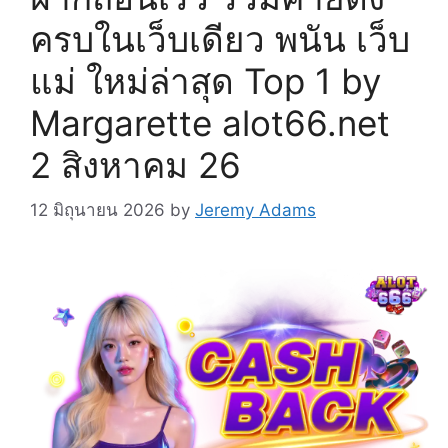
ครบในเว็บเดียว พนัน เว็บ
แม่ ใหม่ล่าสุด Top 1 by
Margarette alot66.net
2 สิงหาคม 26
12 มิถุนายน 2026
by
Jeremy Adams