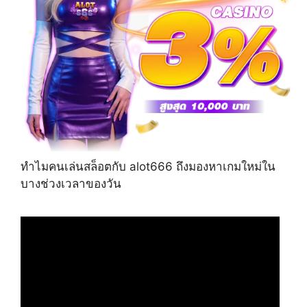
ทำไมคนเล่นสล็อตกับ alot666 ถึงมองหาเกมใหม่ใน
บางช่วงเวลาของวัน