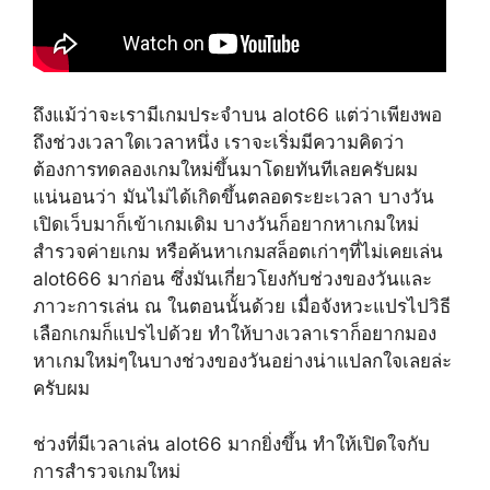
ถึงแม้ว่าจะเรามีเกมประจำบน alot66 แต่ว่าเพียงพอ
ถึงช่วงเวลาใดเวลาหนึ่ง เราจะเริ่มมีความคิดว่า
ต้องการทดลองเกมใหม่ขึ้นมาโดยทันทีเลยครับผม
แน่นอนว่า มันไม่ได้เกิดขึ้นตลอดระยะเวลา บางวัน
เปิดเว็บมาก็เข้าเกมเดิม บางวันก็อยากหาเกมใหม่
สำรวจค่ายเกม หรือค้นหาเกมสล็อตเก่าๆที่ไม่เคยเล่น
alot666 มาก่อน ซึ่งมันเกี่ยวโยงกับช่วงของวันและ
ภาวะการเล่น ณ ในตอนนั้นด้วย เมื่อจังหวะแปรไปวิธี
เลือกเกมก็แปรไปด้วย ทำให้บางเวลาเราก็อยากมอง
หาเกมใหม่ๆในบางช่วงของวันอย่างน่าแปลกใจเลยล่ะ
ครับผม
ช่วงที่มีเวลาเล่น alot66 มากยิ่งขึ้น ทำให้เปิดใจกับ
การสำรวจเกมใหม่