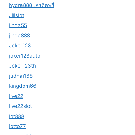
hydra888 เครดิตฟรี
Jilislot
jinda55
jinda888
Joker123
joker123auto
Joker123th
judhai168
kingdom66
live22
live22slot
lot888
lotto77