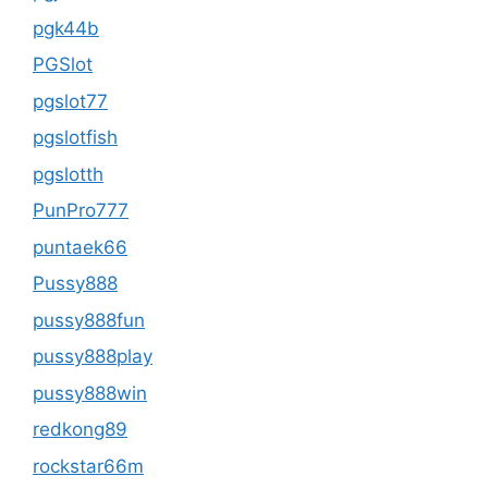
pgk44b
PGSlot
pgslot77
pgslotfish
pgslotth
PunPro777
puntaek66
Pussy888
pussy888fun
pussy888play
pussy888win
redkong89
rockstar66m