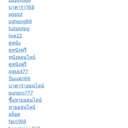
pussy888
บาคาร่า168
pgslot
pgheng99
fullslotpg
live22
ดูหนัง
ดูหนังฟรี
หนังออนไลน์
ดูหนังฟรี
pgslot77
ปั่นแตก66
บาคาร่าออนไลน์
punpro777
ซื้อหวยออนไลน์
หวยออนไลน์
สล็อต
faro168