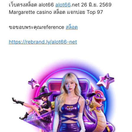
เว็บตรงสล็อต alot66
alot66
.net 26 มิ.ย. 2569
Margarette casino สล็อต แจกบ่อย Top 97
ขอขอบพระคุณreference
สล็อต
https://rebrand.ly/alot66-net