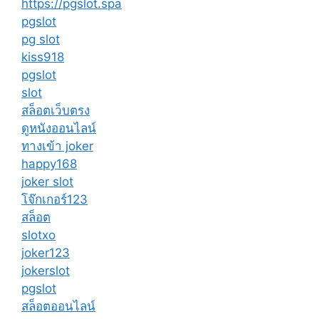
https://pgslot.spa
pgslot
pg slot
kiss918
pgslot
slot
สล็อตเว็บตรง
ดูหนังออนไลน์
ทางเข้า joker
happy168
joker slot
โจ๊กเกอร์123
สล็อต
slotxo
joker123
jokerslot
pgslot
สล็อตออนไลน์