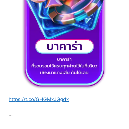
https://t.co/GHGMxJGgdx
…