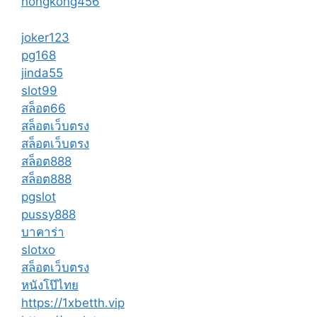
hongkong456
joker123
pg168
jinda55
slot99
สล็อต66
สล็อตเว็บตรง
สล็อตเว็บตรง
สล็อต888
สล็อต888
pgslot
pussy888
บาคาร่า
slotxo
สล็อตเว็บตรง
หนังโป๊ไทย
https://1xbetth.vip