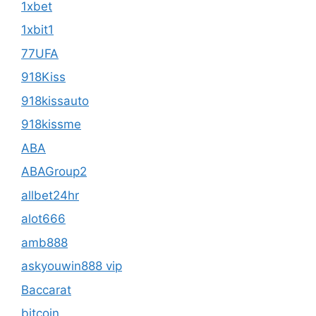
1xbet
1xbit1
77UFA
918Kiss
918kissauto
918kissme
ABA
ABAGroup2
allbet24hr
alot666
amb888
askyouwin888 vip
Baccarat
bitcoin