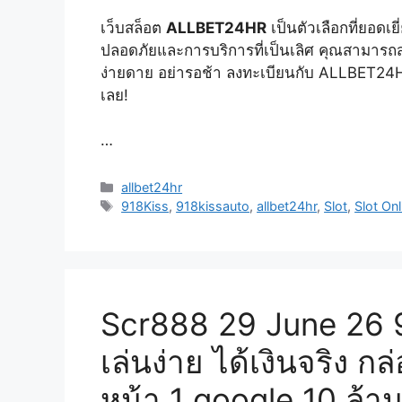
เว็บสล็อต
ALLBET24HR
เป็นตัวเลือกที่ยอดเย
ปลอดภัยและการบริการที่เป็นเลิศ คุณสามารถ
ง่ายดาย อย่ารอช้า ลงทะเบียนกับ ALLBET24HR
เลย!
…
Categories
allbet24hr
Tags
918Kiss
,
918kissauto
,
allbet24hr
,
Slot
,
Slot Onl
Scr888 29 June 26 9
เล่นง่าย ได้เงินจริง กล
หน้า 1 google 10 ล้า