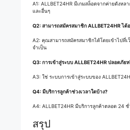
A1: ALLBET24HR มีเกมสล็อตจากค่ายดังหลาก
และอื่นๆ
Q2: สามารถสมัครสมาชิก ALLBET24HR ได้อ
A2: คุณสามารถสมัครสมาชิกได้โดยเข้าไปที่เว็บ
จำเป็น
Q3: การเข้าสู่ระบบ ALLBET24HR ปลอดภัยหร
A3: ใช่ ระบบการเข้าสู่ระบบของ ALLBET24
Q4: มีบริการลูกค้าช่วงเวลาใดบ้าง?
A4: ALLBET24HR มีบริการลูกค้าตลอด 24 ชั่
สรุป