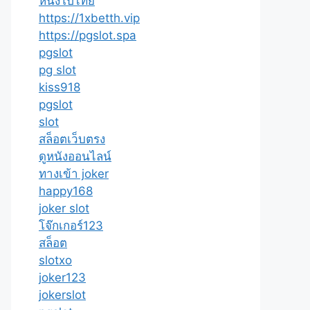
หนังโป๊ไทย
https://1xbetth.vip
https://pgslot.spa
pgslot
pg slot
kiss918
pgslot
slot
สล็อตเว็บตรง
ดูหนังออนไลน์
ทางเข้า joker
happy168
joker slot
โจ๊กเกอร์123
สล็อต
slotxo
joker123
jokerslot