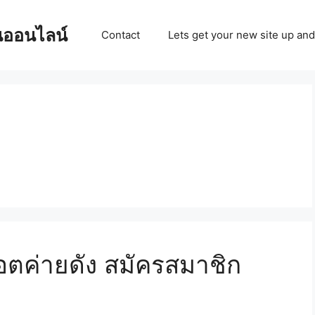
นออนไลน์
Contact
Lets get your new site up and
ตค่ายดัง สมัครสมาชิก