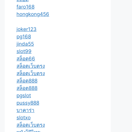
faro168
hongkong456
joker123
pg168
jinda55
slot99
สล็อต66
สล็อตเว็บตรง
สล็อตเว็บตรง
สล็อต888
สล็อต888
pgslot
pussy888
บาคาร่า
slotxo
สล็อตเว็บตรง