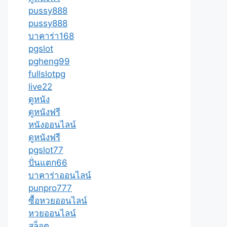
pussy888
pussy888
บาคาร่า168
pgslot
pgheng99
fullslotpg
live22
ดูหนัง
ดูหนังฟรี
หนังออนไลน์
ดูหนังฟรี
pgslot77
ปั่นแตก66
บาคาร่าออนไลน์
punpro777
ซื้อหวยออนไลน์
หวยออนไลน์
สล็อต