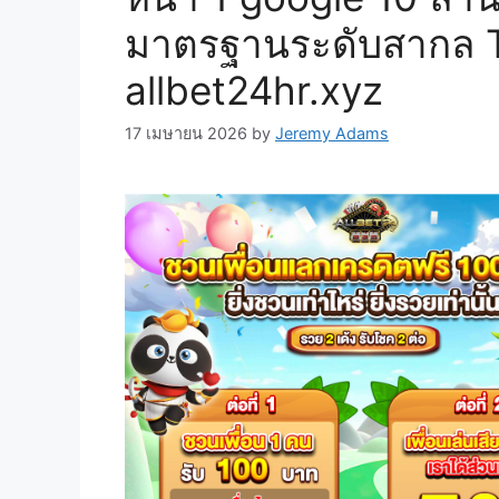
มาตรฐานระดับสากล T
allbet24hr.xyz
17 เมษายน 2026
by
Jeremy Adams