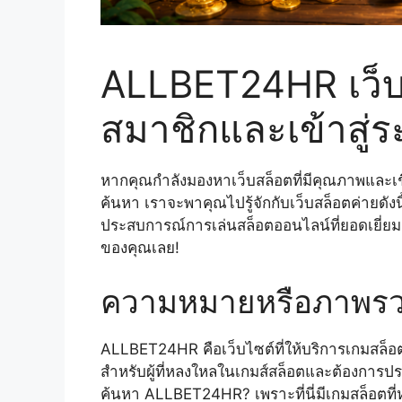
ALLBET24HR เว็บส
สมาชิกและเข้าสู่
หากคุณกำลังมองหาเว็บสล็อตที่มีคุณภาพและเชื
ค้นหา เราจะพาคุณไปรู้จักกับเว็บสล็อตค่ายดังนี้
ประสบการณ์การเล่นสล็อตออนไลน์ที่ยอดเยี่ยม 
ของคุณเลย!
ความหมายหรือภาพร
ALLBET24HR คือเว็บไซต์ที่ให้บริการเกมสล็
สำหรับผู้ที่หลงใหลในเกมส์สล็อตและต้องการประ
ค้นหา ALLBET24HR? เพราะที่นี่มีเกมสล็อตที่