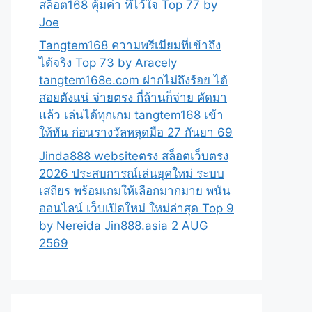
สล็อต168 คุ้มค่า ที่ไว้ใจ Top 77 by
Joe
Tangtem168 ความพรีเมียมที่เข้าถึง
ได้จริง Top 73 by Aracely
tangtem168e.com ฝากไม่ถึงร้อย ได้
สอยตังแน่ จ่ายตรง กี่ล้านก็จ่าย คัดมา
แล้ว เล่นได้ทุกเกม tangtem168 เข้า
ให้ทัน ก่อนรางวัลหลุดมือ 27 กันยา 69
Jinda888 websiteตรง สล็อตเว็บตรง
2026 ประสบการณ์เล่นยุคใหม่ ระบบ
เสถียร พร้อมเกมให้เลือกมากมาย พนัน
ออนไลน์ เว็บเปิดใหม่ ใหม่ล่าสุด Top 9
by Nereida Jin888.asia 2 AUG
2569