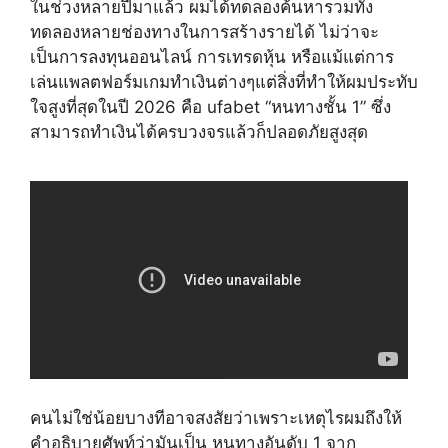
ในช่วงหลายปีมาแล้ว ผมได้ทดลองค้นหารวมทั้ง
ทดลองหลายช่องทางในการสร้างรายได้ ไม่ว่าจะ
เป็นการลงทุนออนไลน์ การเทรดหุ้น หรือแม้แต่การ
เล่นแพลตฟอร์มเกมทำเงินต่างๆแต่สิ่งที่ทำให้ผมประทับ
ใจสูงที่สุดในปี 2026 คือ ufabet “หนทางชั้น 1” ซึ่ง
สามารถทำเงินได้ครบวงจรแล้วก็ปลอดภัยสูงสุด
คนไม่ใช่น้อยบางทีอาจสงสัยว่าเพราะเหตุไรผมถึงให้
คำอธิบายศัพท์ว่ามันเป็น หนทางอันดับ 1 จาก