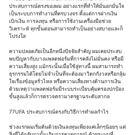
ประสบการณ์ตรงของผม อย่างแรกที่ทำให้มั่นอกมั่นใจ
เป็นระบบการทำงานที่ครบวงจร ตั้งแต่การฝากเงิน
เบิกเงิน การลงทุน หรือการใช้งานเครื่องมือช่วย
วิเคราะห์ ทุกขั้นตอนสามารถทำเป็นอย่างสบายและก็
โปร่งใส
ความปลอดภัยเป็นอีกหนึ่งปัจจัยสำคัญ ผมเคยประสบ
พบปัญหากับบางแพลตฟอร์มที่การคลังไม่มั่นคง หรือมี
ความเสี่ยงสูง แม้กระนั้นเมื่อใช้ลู่ทางนี้ ผมสามารถทำ
ธุรกรรมได้โดยไม่จำเป็นที่จะต้องมาวิตกกังวลหรือกลุ้ม
ใจเรื่องข้อมูลรั่วไหล หรือความเสี่ยงทางด้านการเงิน
ด้วยเหตุว่าแพลตฟอร์มมีระบบระเบียบคุ้มครองปกป้อง
ขั้นสูงแล้วก็การตรวจตรามาตรฐานระดับสากล
77UFA ประสบการณ์ตรงกับวิธีการทำผลกำไร
ช่วงแรกผมเริ่มต้นด้วยเงินลงทุนเพียงแค่เล็กๆน้อยๆ แต่
สิ่งที่ได้กลับมานั้นเกินการคาดการณ์ ด้วยระบบที่