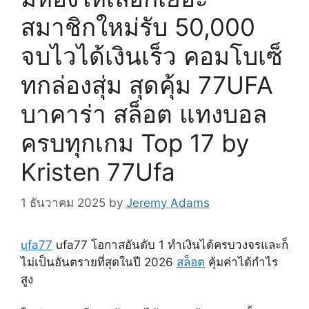
สมาชิกใหม่รับ 50,000
จบไวได้เงินเร็ว คอมโบเซ็
ทกล่องสุ่ม สุดคุ้ม 77UFA
บาคาร่า สล็อต แทงบอล
ครบทุกเกม Top 17 by
Kristen 77Ufa
1 ธันวาคม 2025
by
Jeremy Adams
ufa77
ufa77 โอกาสอันดับ 1 ทำเงินได้ครบวงจรและก็
ไม่เป็นอันตรายที่สุดในปี 2026
สล็อต
คุ้มค่าได้กำไร
สูง