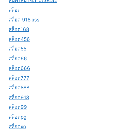
สมัครสมาชิก lotto432
สล็อต
สล็อต 918kiss
สล็อต168
สล็อต456
สล็อต55
สล็อต66
สล็อต666
สล็อต777
สล็อต888
สล็อต918
สล็อต99
สล็อตpg
สล็อตxo