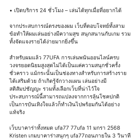
• เปิดบริการ 24 ชั่วโมง – เล่นได้ทุกเมื่อที่อยากได้
จากประสบการณ์ตรงของผม เว็บที่ตอบโจทย์ทั้งสาม
ข้อทำให้ผมเล่นอย่างมีความสุข สนุกสนานกับเกม รวม
ทั้งจัดแจงรายได้ง่ายมากยิ่งขึ้น
สำหรับผมแล้ว 77UFA การเล่นพนันออนไลน์ครบ
วงจรยอดนิยมสูงสุดไม่ได้เป็นแค่ความสนุกชั่วครั้ง
ชั่วคราว แม้กระนั้นเป็นช่องทางสำหรับการสร้างราย
ได้เสริมด้วย ถ้าเกิดรู้จักวางแผน เล่นอย่างมี
สติสัมปชัญญะ รวมทั้งเลือกเว็บที่น่าไว้ใจ
ประสบการณ์นี้สามารถแปลงจากการลุ้นโชคปกติ
เป็นการบันเทิงใจแล้วก็ทำเงินไปพร้อมกันได้อย่าง
แท้จริง
เว็บบาคาร่าทั้งหมด ufa77 77ufa 11 มกรา 2568
Kristen เกมบาคาร่าสนุกๆ ufa77ถอนภายใน 3 วินาที