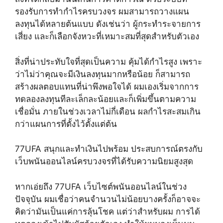
รองรับการทำกำไรครบวงจร ผมสามารถวางแผน
ลงทุนได้หลายต้นแบบ ดังเช่นว่า ผู้กระทำระจายการ
เสี่ยง และก็เลือกจังหวะที่เหมาะสมที่สุดสำหรับตัวเอง
สิ่งที่น่าประทับใจที่สุดเป็นความ คุ้มได้กำไรสูง เพราะ
ว่าไม่ว่าคุณจะมีเงินลงทุนมากหรือน้อย ก็สามารถ
สร้างผลตอบแทนที่น่าพึงพอใจได้ ผมเองเริ่มจากการ
ทดลองลงทุนทีละเล็กละน้อยและก็เพิ่มขึ้นตามความ
เชื่อมั่น ภายในช่วงเวลาไม่กี่เดือน ผลกำไรสะสมเกิน
กว่าแผนการที่ตั้งไว้ตั้งแต่ต้น
77UFA สนุกและทำเงินไปพร้อม ประสบการณ์ตรงกับ
เว็บพนันออนไลน์ครบวงจรที่ได้รับความนิยมสูงสุด
หากเอ่ยถึง 77UFA เว็บไซต์พนันออนไลน์ในช่วง
ปัจจุบัน ผมเชื่อว่าคนจำนวนไม่น้อยบางครั้งก็อาจจะ
คิดว่ามันเป็นแค่การลุ้นโชค แต่ว่าสำหรับผม การได้