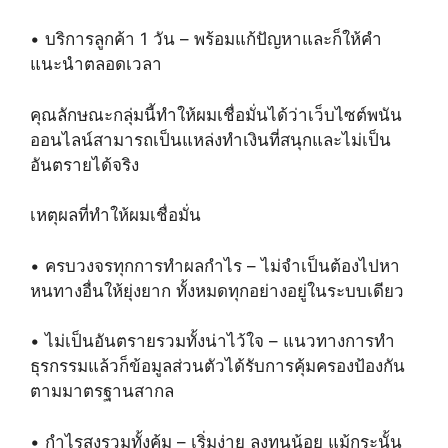
• บริการลูกค้า 1 วัน – พร้อมแก้ปัญหาและก็ให้คำ
แนะนำตลอดเวลา
คุณลักษณะกลุ่มนี้ทำให้ผมเชื่อมั่นได้ว่าเว็บไซต์พนัน
ออนไลน์สามารถเป็นแหล่งทำเงินที่สนุกและไม่เป็น
อันตรายได้จริง
เหตุผลที่ทำให้ผมเชื่อมั่น
• ครบวงจรทุกการทำผลกำไร – ไม่จำเป็นต้องไปหา
หนทางอื่นให้ยุ่งยาก ทั้งหมดทุกอย่างอยู่ในระบบเดียว
• ไม่เป็นอันตรายรวมทั้งน่าไว้ใจ – แนวทางการทำ
ธุรกรรมแล้วก็ข้อมูลส่วนตัวได้รับการคุ้มครองป้องกัน
ตามมาตรฐานสากล
• กำไรสูงรวมทั้งคุ้ม – เริ่มง่าย ลงทุนน้อย แม้กระนั้น