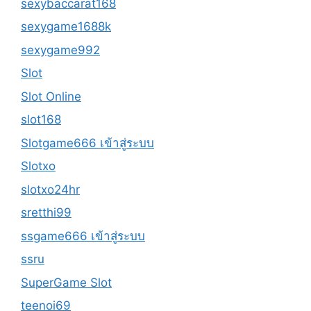
sexybaccarat168
sexygame1688k
sexygame992
Slot
Slot Online
slot168
Slotgame666 เข้าสู่ระบบ
Slotxo
slotxo24hr
sretthi99
ssgame666 เข้าสู่ระบบ
ssru
SuperGame Slot
teenoi69