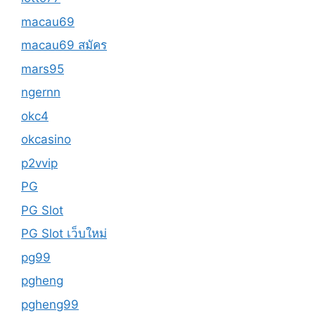
macau69
macau69 สมัคร
mars95
ngernn
okc4
okcasino
p2vvip
PG
PG Slot
PG Slot เว็บใหม่
pg99
pgheng
pgheng99