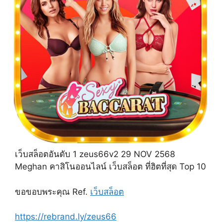
เว็บสล็อตอันดับ 1 zeus66v2 29 NOV 2568
Meghan คาสิโนออนไลน์ เว็บสล็อต ที่ฮิตที่สุด Top 10
ขอขอบพระคุณ Ref.
เว็บสล็อต
https://rebrand.ly/zeus66