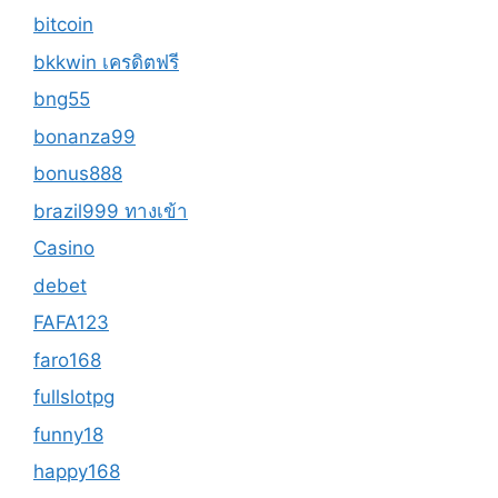
bitcoin
bkkwin เครดิตฟรี
bng55
bonanza99
bonus888
brazil999 ทางเข้า
Casino
debet
FAFA123
faro168
fullslotpg
funny18
happy168