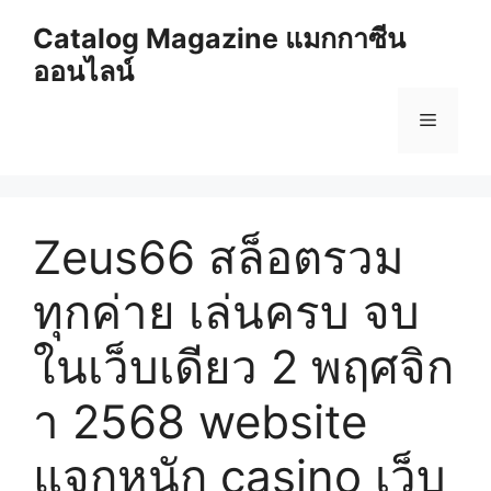
Skip
Catalog Magazine แมกกาซีน
to
ออนไลน์
content
Menu
Zeus66 สล็อตรวม
ทุกค่าย เล่นครบ จบ
ในเว็บเดียว 2 พฤศจิก
า 2568 website
แจกหนัก casino เว็บ