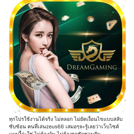
ทุกโปรใช้งานได้จริง ไม่หลอก ไม่ยัดเงื่อนไขแบบสลับ
ซับซ้อน คนที่เล่นzeus66 เสมอๆจะรู้เลยว่าเว็บไซต์
แบบงี้ล่ะใช่ ไม่ต้องลุ้น ไม่ต้องรอชักชวนฝัน