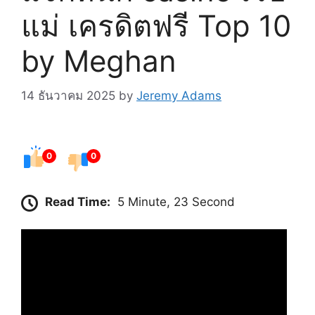
แม่ เครดิตฟรี Top 10
by Meghan
14 ธันวาคม 2025
by
Jeremy Adams
0
0
Read Time:
5 Minute, 23 Second