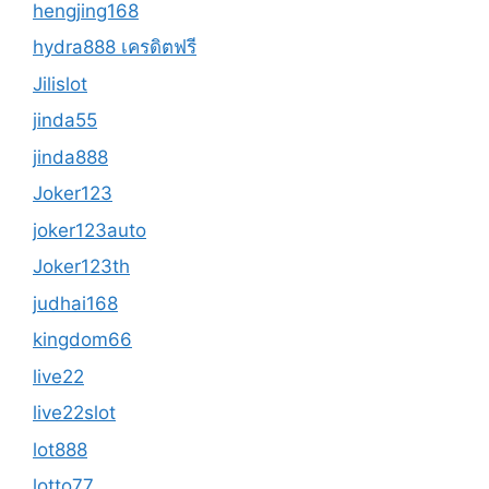
hengjing168
hydra888 เครดิตฟรี
Jilislot
jinda55
jinda888
Joker123
joker123auto
Joker123th
judhai168
kingdom66
live22
live22slot
lot888
lotto77