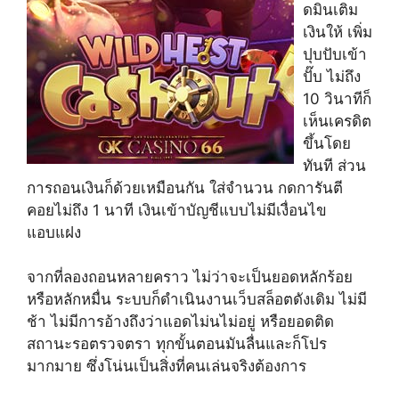
ดมินเติม
เงินให้ เพิ่ม
ปุบปับเข้า
ปั๊บ ไม่ถึง
10 วินาทีก็
เห็นเครดิต
ขึ้นโดย
ทันที ส่วน
การถอนเงินก็ด้วยเหมือนกัน ใส่จำนวน กดการันตี
คอยไม่ถึง 1 นาที เงินเข้าบัญชีแบบไม่มีเงื่อนไข
แอบแฝง
จากที่ลองถอนหลายคราว ไม่ว่าจะเป็นยอดหลักร้อย
หรือหลักหมื่น ระบบก็ดำเนินงานเว็บสล็อตดังเดิม ไม่มี
ช้า ไม่มีการอ้างถึงว่าแอดไม่นไม่อยู่ หรือยอดติด
สถานะรอตรวจตรา ทุกขั้นตอนมันลื่นและก็โปร
มากมาย ซึ่งโน่นเป็นสิ่งที่คนเล่นจริงต้องการ