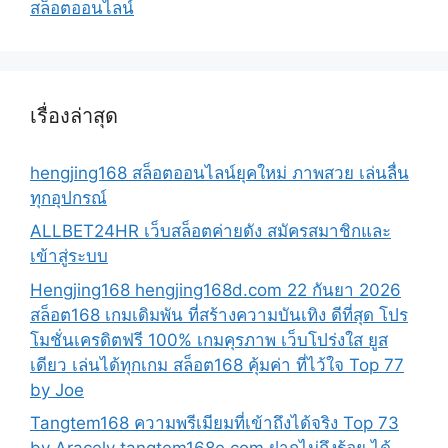
สล็อตออนไลน์
เรื่องล่าสุด
hengjing168 สล็อตออนไลน์ยุคใหม่ ภาพสวย เล่นลื่น
ทุกอุปกรณ์
ALLBET24HR เว็บสล็อตค่ายดัง สมัครสมาชิกและ
เข้าสู่ระบบ
Hengjing168 hengjing168d.com 22 กันยา 2026
สล็อต168 เกมเดิมพัน ที่สร้างความบันเทิง ดีที่สุด โปร
โมชั่นเครดิตฟรี 100% เกมคุรภาพ เว็บโปร่งใส ยูส
เดียว เล่นได้ทุกเกม สล็อต168 คุ้มค่า ที่ไว้ใจ Top 77
by Joe
Tangtem168 ความพรีเมียมที่เข้าถึงได้จริง Top 73