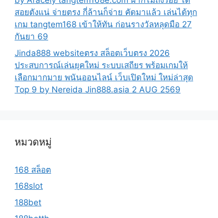
by Aracely tangtem168e.com ฝากไม่ถึงร้อย ได้
สอยตังแน่ จ่ายตรง กี่ล้านก็จ่าย คัดมาแล้ว เล่นได้ทุก
เกม tangtem168 เข้าให้ทัน ก่อนรางวัลหลุดมือ 27
กันยา 69
Jinda888 websiteตรง สล็อตเว็บตรง 2026
ประสบการณ์เล่นยุคใหม่ ระบบเสถียร พร้อมเกมให้
เลือกมากมาย พนันออนไลน์ เว็บเปิดใหม่ ใหม่ล่าสุด
Top 9 by Nereida Jin888.asia 2 AUG 2569
หมวดหมู่
168 สล็อต
168slot
188bet