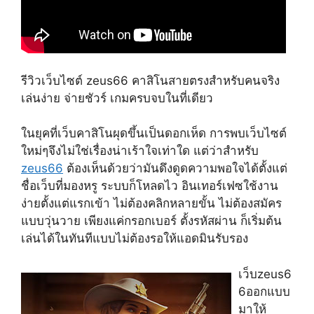
รีวิวเว็บไซต์ zeus66 คาสิโนสายตรงสำหรับคนจริง
เล่นง่าย จ่ายชัวร์ เกมครบจบในที่เดียว
ในยุคที่เว็บคาสิโนผุดขึ้นเป็นดอกเห็ด การพบเว็บไซต์
ใหม่ๆจึงไม่ใช่เรื่องน่าเร้าใจเท่าใด แต่ว่าสำหรับ
zeus66
ต้องเห็นด้วยว่ามันดึงดูดความพอใจได้ตั้งแต่
ชื่อเว็บที่มองหรู ระบบก็โหลดไว อินเทอร์เฟซใช้งาน
ง่ายตั้งแต่แรกเข้า ไม่ต้องคลิกหลายขั้น ไม่ต้องสมัคร
แบบวุ่นวาย เพียงแค่กรอกเบอร์ ตั้งรหัสผ่าน ก็เริ่มต้น
เล่นได้ในทันทีแบบไม่ต้องรอให้แอดมินรับรอง
เว็บzeus6
6ออกแบบ
มาให้