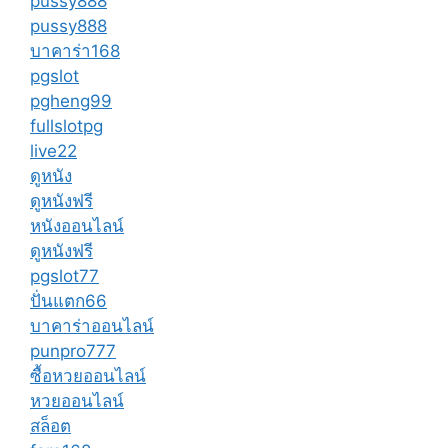
pussy888
pussy888
บาคาร่า168
pgslot
pgheng99
fullslotpg
live22
ดูหนัง
ดูหนังฟรี
หนังออนไลน์
ดูหนังฟรี
pgslot77
ปั่นแตก66
บาคาร่าออนไลน์
punpro777
ซื้อหวยออนไลน์
หวยออนไลน์
สล็อต