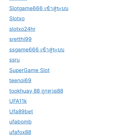
Slotgame666 เข้าสู่ระบบ
Slotxo
slotxo24hr
sretthi99
ssgame666 เข้าสู่ระบบ
ssru
SuperGame Slot
teenoi69
tookhuay 88 ถูกหวย88
UFA11k
Ufa89bet
ufabomb
ufafox88