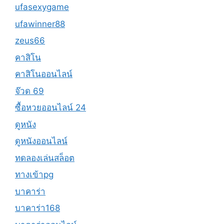
ufasexygame
ufawinner88
zeus66
คาสิโน
คาสิโนออนไลน์
จ๊วด 69
ซื้อหวยออนไลน์ 24
ดูหนัง
ดูหนังออนไลน์
ทดลองเล่นสล็อต
ทางเข้าpg
บาคาร่า
บาคาร่า168