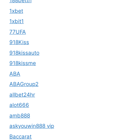
188betth
1xbet
1xbit1
77UFA
918Kiss
918kissauto
918kissme
ABA
ABAGroup2
allbet24hr
alot666
amb888
askyouwin888 vip
Baccarat