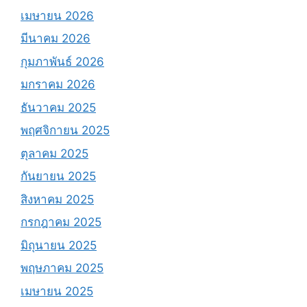
เมษายน 2026
มีนาคม 2026
กุมภาพันธ์ 2026
มกราคม 2026
ธันวาคม 2025
พฤศจิกายน 2025
ตุลาคม 2025
กันยายน 2025
สิงหาคม 2025
กรกฎาคม 2025
มิถุนายน 2025
พฤษภาคม 2025
เมษายน 2025