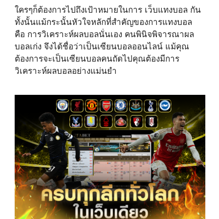
ใครๆก็ต้องการไปถึงเป้าหมายในการ เว็บแทงบอล กัน
ทั้งนั้นแม้กระนั้นหัวใจหลักที่สำคัญของการแทงบอล
คือ การวิเคราะห์ผลบอลนั่นเอง คนพินิจพิจารณาผล
บอลเก่ง จึงได้ชื่อว่าเป็นเซียนบอลออนไลน์ แม้คุณ
ต้องการจะเป็นเซียนบอลคนถัดไปคุณต้องมีการ
วิเคราะห์ผลบอลอย่างแม่นยำ