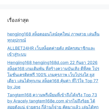
เรื่องล่าสุด
hengjing168 สล็อตออนไลน์ยุคใหม่ ภาพสวย เล่นลื่น
ทุกอุปกรณ์
ALLBET24HR เว็บสล็อตค่ายดัง สมัครสมาชิกและ
เข้าสู่ระบบ
Hengjing168 hengjing168d.com 22 กันยา 2026
สล็อต168 เกมเดิมพัน ที่สร้างความบันเทิง ดีที่สุด โปร
โมชั่นเครดิตฟรี 100% เกมคุรภาพ เว็บโปร่งใส ยูส
เดียว เล่นได้ทุกเกม สล็อต168 คุ้มค่า ที่ไว้ใจ Top 77
by Joe
Tangtem168 ความพรีเมียมที่เข้าถึงได้จริง Top 73
by Aracely tangtem168e.com ฝากไม่ถึงร้อย ได้
สอยตังแน่ จ่ายตรง กี่ล้านก็จ่าย คัดมาแล้ว เล่นได้ทุก