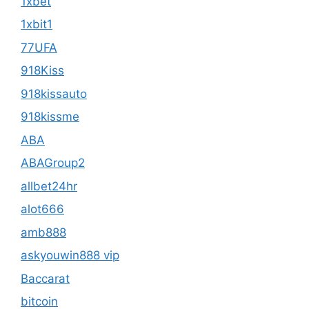
1xbet
1xbit1
77UFA
918Kiss
918kissauto
918kissme
ABA
ABAGroup2
allbet24hr
alot666
amb888
askyouwin888 vip
Baccarat
bitcoin