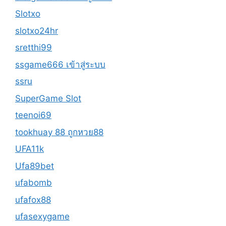
Slotxo
slotxo24hr
sretthi99
ssgame666 เข้าสู่ระบบ
ssru
SuperGame Slot
teenoi69
tookhuay 88 ถูกหวย88
UFA11k
Ufa89bet
ufabomb
ufafox88
ufasexygame