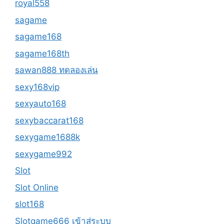
royal558
sagame
sagame168
sagame168th
sawan888 ทดลองเล่น
sexy168vip
sexyauto168
sexybaccarat168
sexygame1688k
sexygame992
Slot
Slot Online
slot168
Slotgame666 เข้าสู่ระบบ