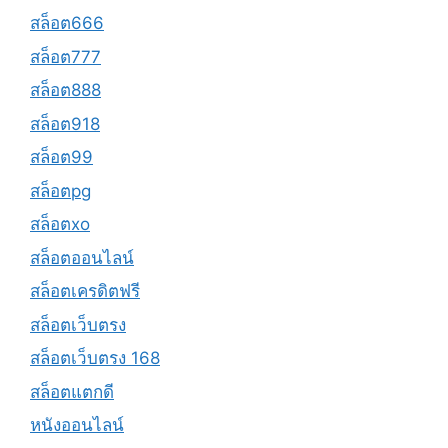
สล็อต666
สล็อต777
สล็อต888
สล็อต918
สล็อต99
สล็อตpg
สล็อตxo
สล็อตออนไลน์
สล็อตเครดิตฟรี
สล็อตเว็บตรง
สล็อตเว็บตรง 168
สล็อตแตกดี
หนังออนไลน์