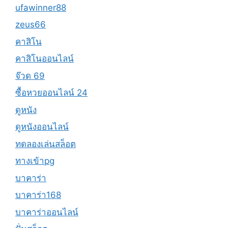
ufawinner88
zeus66
คาสิโน
คาสิโนออนไลน์
จ๊วด 69
ซื้อหวยออนไลน์ 24
ดูหนัง
ดูหนังออนไลน์
ทดลองเล่นสล็อต
ทางเข้าpg
บาคาร่า
บาคาร่า168
บาคาร่าออนไลน์