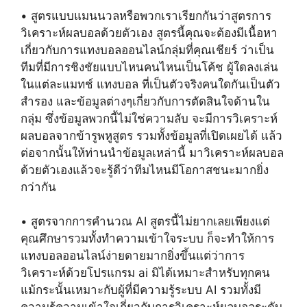
• สูตรแบบแมนนวลหรือพวกเราเรียกกันว่าสูตรการ
วิเคราะห์ผลบอลด้วยตัวเอง สูตรนี้คุณจะต้องมีเนื้อหา
เกี่ยวกับการแทงบอลออนไลน์กลุ่มที่คุณเชียร์ ว่าเป็น
ทีมที่มีการชิงชัยแบบไหนคนไหนเป็นโค้ช ผู้ใดลงเล่น
ในแต่ละแมทช์ แทงบอล ที่เป็นตัวจริงคนใดกันเป็นตัว
สำรอง และข้อมูลต่างๆเกี่ยวกับการตัดสินใจด้านใน
กลุ่ม ซึ่งข้อมูลพวกนี้ไม่ใช่ความลับ จะมีการวิเคราะห์
ผลบอลจากข้ารูพหูสูตร รวมทั้งข้อมูลที่เปิดเผยได้ แล้ว
ต่อจากนั้นให้ท่านนำข้อมูลเหล่านี้ มาวิเคราะห์ผลบอล
ด้วยตัวเองแล้วจะรู้ดีว่าทีมไหนมีโอกาสชนะมากยิ่ง
กว่ากัน
• สูตรจากการคำนวณ AI สูตรนี้ไม่ยากเลยเพียงแต่
คุณศึกษารวมทั้งทำความเข้าใจระบบ ก็จะทำให้การ
แทงบอลออนไลน์ง่ายดายมากยิ่งขึ้นแต่ว่าการ
วิเคราะห์ด้วยโปรแกรม ai มิได้เหมาะสำหรับทุกคน
แม้กระนั้นเหมาะกับผู้ที่มีความรู้ระบบ AI รวมทั้งมี