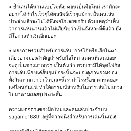
• ย้ำเล่นได้นานแบบไม่พัง: ตอนเป็นมือใหม่ เรามักจะ
อยากได้กำไรเร็วๆได้ผลลัพธ์เร็วๆแม้กระนั้นคนเล่น
ประจำแล้วจะไม่ได้พึงพอใจเลยขอรับ ด้วยเหตุว่าเห็น
ว่าการเล่นนานแล้วไม่เสียนับว่าเป็นจังหวะที่ดีแล้ว ยัง
มีโอกาสทำเงินอีกเยอะ
• มองภาพรวมสำหรับการเล่น: การได้หรือเสียในตา
เดียวอาจมองสำคัญสำหรับมือใหม่ แต่คนที่เล่นบ่อยๆ
จะดูเป็นช่วงมากกว่า เป็นต้นว่า พวกเรามิได้จุดโฟกัส
การเล่นเพียงแค่สั้นๆแม้กระนั้นจะมองดูภาพรวมของ
ทั้งวันมากกว่าว่าในขณะนี้เรากำไรหรือขาดทุนเยอะ
แค่ไหนกันแน่ ทำให้อารมณ์สำหรับในการเล่นไม่แกว่ง
ไปมาตามผลสรุประยะสั้น
ความแตกต่างของมือใหม่และคนเล่นประจำบน
sagame168th อยู่ที่ความนิ่งสำหรับการเล่นนั่นเอง!