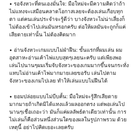
• รอจังหวะที่ตนเองมั่นใจ: มือใหม่จะมีความคิดว่าถ้า
ไม่แทงจะเสมือนคลาดโอกาสเลยจะต้องเล่นเกือบทุก
ตา แต่คนเล่นประจำจะรู้ดีว่า บางจังหวะไม่น่าเสี่ยงก็
ไม่ต้องเข้าไปเล่นมันหรอกครับ ต่อให้ผลมันจะถูกก็แค่
เสียดายเท่านั้น ไม่ต้องคิดมาก
• อ่านจังหวะเกมแบบไม่ฝ่าฝืน: ขั้นแรกที่ผมเล่น ผม
อุตสาหะอ่านเค้าไพ่แบบสุดๆเลยนะครับ แต่เพียงพอ
เล่นไปนานๆผมเริ่มจับจังหวะของเกมมากขึ้นจนกระทั่ง
แทบไม่อ่านเค้าไพ่มากมายเลยขอรับ เล่นไปตาม
จังหวะของเกมไปเลย ทำให้เล่นแบบไม่ฝืนได้
• ยอมปล่อยแบบไม่บีบคั้น: มือใหม่จะรู้สึกเสียดาย
มากมายถ้าเกิดมิได้แทงแล้วผลออกตรง แต่พอเล่นไป
นานๆเชื่อเถอะว่า มันก็แค่ผลลัพธ์ตาเดียวเท่านั้น การ
ไม่เล่นก็คือส่วนหนึ่งส่วนใดของผลในรูปภาพรวม ด้วย
เหตุนี้ อย่าไปคิดเยอะเลยครับ