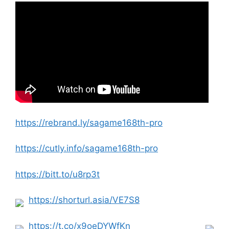
https://rebrand.ly/sagame168th-pro
https://cutly.info/sagame168th-pro
https://bitt.to/u8rp3t
https://shorturl.asia/VE7S8
https://t.co/x9oeDYWfKn