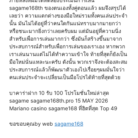
ภายหลังที่ผมได้ทดลองประเมินการเล่น
sagame168th ของตนเองทั้งคู่ตอนแล้ว ผมจึงสรุปได้
เลยว่า ความแตกต่างของมือใหม่รวมทั้งคนเล่นประจำ
นั้น มันไม่ได้อยู่ที่ว่าคนใดกันแน่ทราบมากมายกว่า
หรือชนะมากยิ่งกว่าเลยครับผม แต่มันอยู่ที่ความนิ่ง
สำหรับเพื่อการเล่นมากกว่า ซึ่งมันก็สร้างขึ้นมาจาก
ประสบการณ์สำหรับเพื่อการเล่นของเราเอง หากพวก
เราเล่นนานแต่ไม่ได้ทำความเข้าใจ ท้ายที่สุดก็ยังเป็น
มือใหม่นั่นแหละนะครับ ดังนั้น พวกเราจึงจะต้องสะสม
ประสบการณ์แล้วก็พัฒนาตัวเองไปเรื่อยๆผมมั่นใจว่า
คนเล่นประจำจะเปลี่ยนเป็นมือโปรได้ท้ายที่สุดด้วย
บาคาร่าฝาก 10 รับ 100 โปรโมชั่นใหม่ล่าสุด
sagame sagame168th.pro 15 MAY 2026
Mariano casino sagame168 ที่ฮิตที่สุด Top 49
ขอขอบคุณby web
sagame168