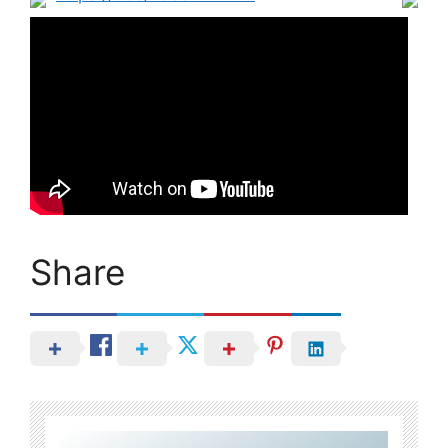
Share