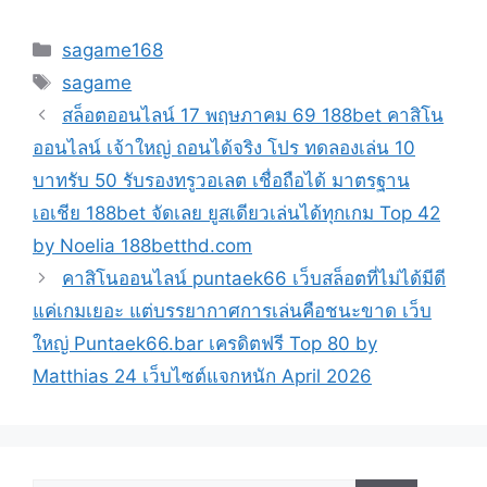
Categories
sagame168
Tags
sagame
สล็อตออนไลน์ 17 พฤษภาคม 69 188bet คาสิโน
ออนไลน์ เจ้าใหญ่ ถอนได้จริง โปร ทดลองเล่น 10
บาทรับ 50 รับรองทรูวอเลต เชื่อถือได้ มาตรฐาน
เอเชีย 188bet จัดเลย ยูสเดียวเล่นได้ทุกเกม Top 42
by Noelia 188betthd.com
คาสิโนออนไลน์ puntaek66 เว็บสล็อตที่ไม่ได้มีดี
แค่เกมเยอะ แต่บรรยากาศการเล่นคือชนะขาด เว็บ
ใหญ่ Puntaek66.bar เครดิตฟรี Top 80 by
Matthias 24 เว็บไซต์แจกหนัก April 2026