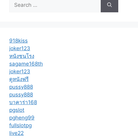
Search
for:
918kiss
joker123
หนังชนโรง
sagame168th
joker123
ดูหนังฟรี
pussy888
pussy888
บาคาร่า168
pgslot
pgheng99
fullslotpg
live22