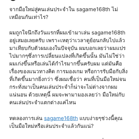
จากมือใหม่สู่คนเล่นประจำใน sagame168th ไม่
เหมือนกันเท่าไร?
ผมถูกใจนึกถึงวันแรกที่ผมเข้ามาเล่น sagame168th
อยู่เสมอเลยครับ เพราะเหตุว่าเวลาดูย้อนกลับไปแล้ว
มาเทียบกับตัวผมเองในปัจจุบัน ผมบอกเลยว่าผมแปร
ไปมากๆซึ่งการเปลี่ยนแปลงที่เกิดขึ้นนั้น มันไม่ใช่ว่า
ผมเก่งขึ้นหรือเล่นได้กำไรมากขึ้นครับผม แต่มันคือ
เรื่องของแนวทางคิด การมองเกม หรือการรับมือกับสิ่ง
ที่เกิดขึ้นมากยิ่งกว่า ซึ่งผมเชื่อว่า คนที่เป็นมือใหม่จน
กระทั่งมาเป็นคนเล่นประจำก็น่าจะไม่ต่างจากผม
แน่นอน ด้วยเหตุนี้ ผมจะพามามองเลยว่า มือใหม่กับ
คนเล่นประจำแตกต่างแค่ไหน
ทดลองการเล่น
sagame168th
แบบง่ายๆช่วงนี้คุณ
เป็นมือใหม่หรือเล่นประจำแล้วกันแน่?