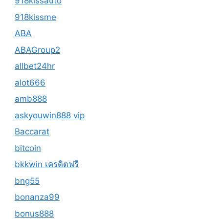
918kissauto
918kissme
ABA
ABAGroup2
allbet24hr
alot666
amb888
askyouwin888 vip
Baccarat
bitcoin
bkkwin เครดิตฟรี
bng55
bonanza99
bonus888