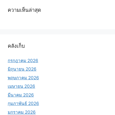
ความเห็นล่าสุด
คลังเก็บ
กรกฎาคม 2026
มิถุนายน 2026
พฤษภาคม 2026
เมษายน 2026
มีนาคม 2026
กุมภาพันธ์ 2026
มกราคม 2026