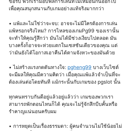
ขอรับ พวกเรามอบฟีลการเล่นที่ไม่เหมือนกันออกไป
เพื่อคุณสนุกสนานกับเกมอย่างแท้จริงมากกว่า
• แพ้และไม่ใช่ว่าจะจบ: อาจจะไม่มีใครต้องการเล่น
แพ้หรอกจริงไหม? การไหลของเกมPg99 ของเรานั้น
จะทำให้คุณรู้สึกว่า มันไม่ได้มีช่วงเงียบไปตลอด มัน
บางครั้งก็อาจจะห่วยแตกในเซสชันเดียวของคุณ แต่
ว่ามันยังได้โอกาสเอาคืนได้ตามจังหวะของมันด้วย
• ไม่สร้างแรงกดดันทางใจ:
pgheng99
บางเว็บไซต์
จะมีผลให้คุณมีความคิดว่า เมื่อคุณแพ้แล้วจำเป็นที่จะ
ต้องเล่นต่อโดยทันที แม้กระนั้นกับเกมของ pgslot นั้น
ทุกคนทราบกันดีอยู่แล้วอยู่แล้วว่า เกมของพวกเรา
สามารถพักตอนไหนก็ได้ คุณจะไม่รู้จักสึกบีบคั้นหรือ
รำคาญแน่นอนครับผม
• การหยุดเป็นเรื่องธรรมดา: ผู้คนจำนวนไม่ใช้น้อยไม่