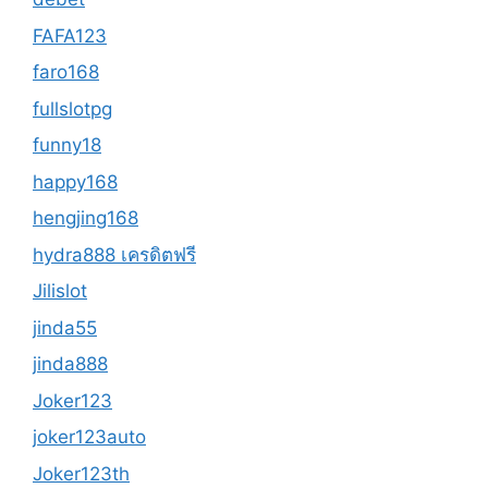
FAFA123
faro168
fullslotpg
funny18
happy168
hengjing168
hydra888 เครดิตฟรี
Jilislot
jinda55
jinda888
Joker123
joker123auto
Joker123th