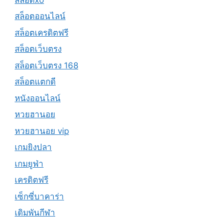
สล็อตออนไลน์
สล็อตเครดิตฟรี
สล็อตเว็บตรง
สล็อตเว็บตรง 168
สล็อตแตกดี
หนังออนไลน์
หวยฮานอย
หวยฮานอย vip
เกมยิงปลา
เกมยูฟ่า
เครดิตฟรี
เซ็กซี่บาคาร่า
เดิมพันกีฬา