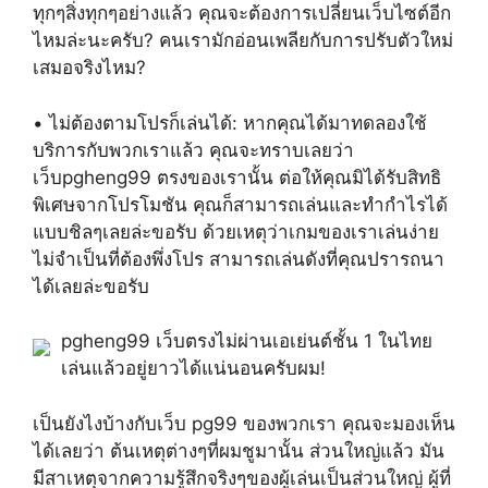
ทุกๆสิ่งทุกๆอย่างแล้ว คุณจะต้องการเปลี่ยนเว็บไซต์อีก
ไหมล่ะนะครับ? คนเรามักอ่อนเพลียกับการปรับตัวใหม่
เสมอจริงไหม?
• ไม่ต้องตามโปรก็เล่นได้: หากคุณได้มาทดลองใช้
บริการกับพวกเราแล้ว คุณจะทราบเลยว่า
เว็บpgheng99 ตรงของเรานั้น ต่อให้คุณมิได้รับสิทธิ
พิเศษจากโปรโมชัน คุณก็สามารถเล่นและทำกำไรได้
แบบชิลๆเลยล่ะขอรับ ด้วยเหตุว่าเกมของเราเล่นง่าย
ไม่จำเป็นที่ต้องพึ่งโปร สามารถเล่นดังที่คุณปรารถนา
ได้เลยล่ะขอรับ
pgheng99 เว็บตรงไม่ผ่านเอเย่นต์ชั้น 1 ในไทย
เล่นแล้วอยู่ยาวได้แน่นอนครับผม!
เป็นยังไงบ้างกับเว็บ pg99 ของพวกเรา คุณจะมองเห็น
ได้เลยว่า ต้นเหตุต่างๆที่ผมชูมานั้น ส่วนใหญ่แล้ว มัน
มีสาเหตุจากความรู้สึกจริงๆของผู้เล่นเป็นส่วนใหญ่ ผู้ที่