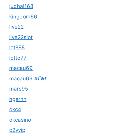
judhai168
kingdom66
live22
live22slot
lot888
lotto77
macau69
macau69 สมัคร
mars95
ngernn
okc4
okcasino
p2vvip