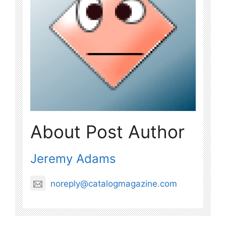
About Post Author
Jeremy Adams
noreply@catalogmagazine.com