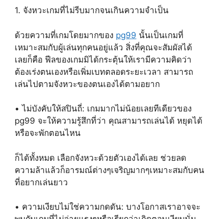
1. จังหวะเกมที่ไม่รีบมากจนเกินความจำเป็น
ด้วยความที่เกมโดยมากของ
pg99
นั้นเป็นเกมที่
เหมาะสมกับผู้เล่นทุกคนอยู่แล้ว สิ่งที่คุณจะสัมผัสได้
เลยก็คือ ฟีลของเกมมิได้กระตุ้นให้เรามีความคิดว่า
ต้องเร่งตนเองหรือเพิ่มเบทตลอดระยะเวลา สามารถ
เล่นไปตามจังหวะของตนเองได้ตามอยาก
• ไม่บังคับให้สปินถี่: เกมมากไม่น้อยเลยทีเดียวของ
pg99 จะให้ความรู้สึกที่ว่า คุณสามารถเล่นได้ หยุดได้
หรือจะพักตอนไหน
ก็ได้ทั้งหมด เลือกจังหวะด้วยตัวเองได้เลย ช่วยลด
ความล้าแล้วก็อารมณ์ต่างๆเจริญมากๆเหมาะสมกับคน
ที่อยากเล่นยาว
• ความเงียบไม่ใช่ความกดดัน: บางโอกาสเราอาจจะ