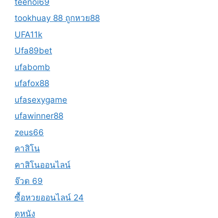
teenoi69
tookhuay 88 ถูกหวย88
UFA11k
Ufa89bet
ufabomb
ufafox88
ufasexygame
ufawinner88
zeus66
คาสิโน
คาสิโนออนไลน์
จ๊วด 69
ซื้อหวยออนไลน์ 24
ดูหนัง