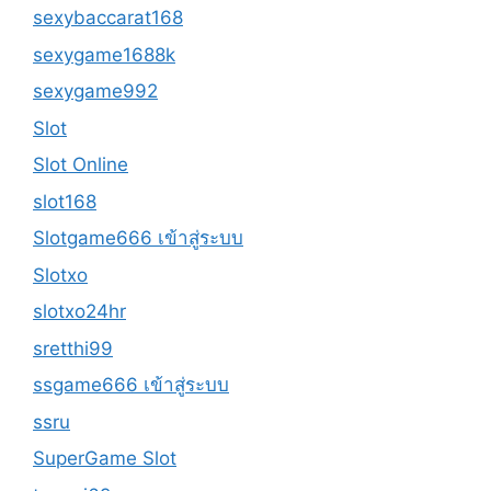
sexybaccarat168
sexygame1688k
sexygame992
Slot
Slot Online
slot168
Slotgame666 เข้าสู่ระบบ
Slotxo
slotxo24hr
sretthi99
ssgame666 เข้าสู่ระบบ
ssru
SuperGame Slot