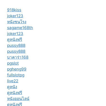
918kiss
joker123
หนังชนโรง
sagame168th
joker123
ดูหนังฟรี
pussy888
pussy888
บาคาร่า168
pgslot
pgheng99
fullslotpg
live22
ดูหนัง
ดูหนังฟรี
หนังออนไลน์
ดูหนังฟรี