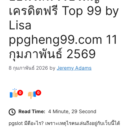
เครดิตฟรี Top 99 by
Lisa
ppgheng99.com 11
กุมภาพันธ์ 2569
8 กุมภาพันธ์ 2026
by
Jeremy Adams
0
0
Read Time:
4 Minute, 29 Second
pgslot มีดีอะไร? เพราะเหตุไรคนเล่นถึงอยู่กับเว็บนี้ได้