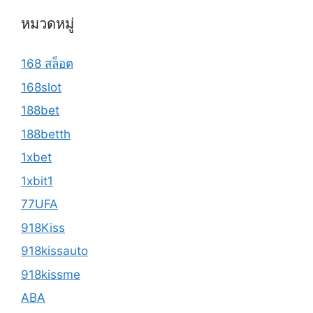
หมวดหมู่
168 สล็อต
168slot
188bet
188betth
1xbet
1xbit1
77UFA
918Kiss
918kissauto
918kissme
ABA