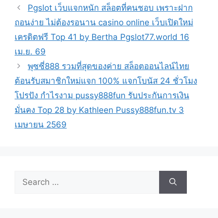
Pgslot เว็บแจกหนัก สล็อตที่คนชอบ เพราะฝาก
ถอนง่าย ไม่ต้องรอนาน casino online เว็บเปิดใหม่
เครดิตฟรี Top 41 by Bertha Pgslot77.world 16
เม.ย. 69
พุซซี่888 รวมที่สุดของค่าย สล็อตออนไลน์ไทย
ต้อนรับสมาชิกใหม่แจก 100% แจกโบนัส 24 ชั่วโมง
โปรปัง กำไรงาม pussy888fun รับประกันการเงิน
มั่นคง Top 28 by Kathleen Pussy888fun.tv 3
เมษายน 2569
Search
for: