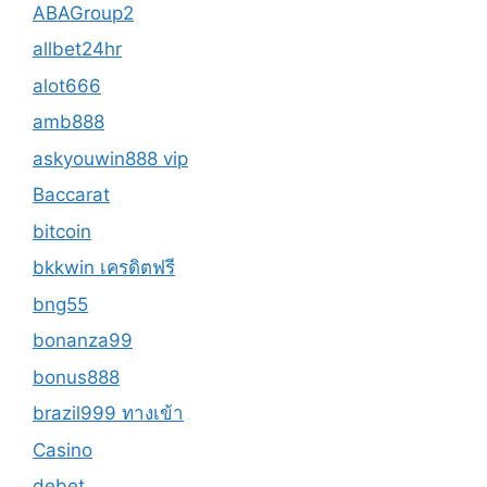
ABAGroup2
allbet24hr
alot666
amb888
askyouwin888 vip
Baccarat
bitcoin
bkkwin เครดิตฟรี
bng55
bonanza99
bonus888
brazil999 ทางเข้า
Casino
debet