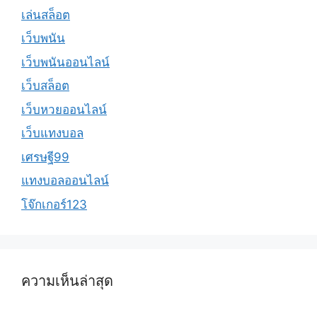
เล่นสล็อต
เว็บพนัน
เว็บพนันออนไลน์
เว็บสล็อต
เว็บหวยออนไลน์
เว็บแทงบอล
เศรษฐี99
แทงบอลออนไลน์
โจ๊กเกอร์123
ความเห็นล่าสุด