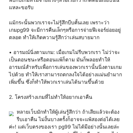
พบกับเกมที่ไม่จ่ายแรงๆหรือเรียกว่าเกิดตอนเงียบนั่น
แหละขอรับ
แม้กระนั้นพวกเราจะไม่รู้สึกบีบคั้นเลย เพราะว่า
เกมpg99 จะมีการคืนเล็กๆหรือการจ่ายฟีเจอร์ย่อยอยู่
ตลอด ทำให้เกิดความรู้สึกว่าเล่นสบายมาก
• อารมณ์นิ่งตามเกม: เมื่อเกมไม่รีบพวกเรา ไม่ว่าจะ
เป็นตอนชนะหรือตอนแพ้ก็ตาม มันก็พลอยทำให้
อารมณ์สำหรับเพื่อการเล่นของพวกเรานั้นนิ่งตามเกม
ไปด้วย ทำให้เราสามารถตกลงใจได้อย่างแม่นยำมาก
เพิ่มขึ้น ซึ่งก็ทำให้พวกเราเล่นได้นานขึ้นด้วย
2. โครงสร้างเกมที่ไม่ทำให้อยากเอาคืน
หลายเว็บมักทำให้ผู้เล่นรู้สึกว่า ถ้าเสียแล้วจะต้อง
รีบเอาคืน ไม่งั้นบางครั้งก็อาจจะแพ้สองต่อได้เลย
ค่ะ! แต่เว็บตรงของเรา pg99 ไม่ได้มีอย่างนั้นเลยล่ะ