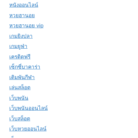
หนังออนไลน์
หวยฮานอย
หวยฮานอย vip
เกมยิงปลา
เกมยูฟ่า
เครดิตฟรี
เซ็กซี่บาคาร่า
เดิมพันกีฬา
เล่นสล็อต
เว็บพนัน
เว็บพนันออนไลน์
เว็บสล็อต
เว็บหวยออนไลน์