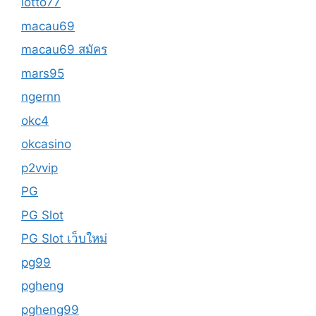
lotto77
macau69
macau69 สมัคร
mars95
ngernn
okc4
okcasino
p2vvip
PG
PG Slot
PG Slot เว็บใหม่
pg99
pgheng
pgheng99