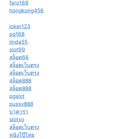
faro168
hongkong456
joker123
pg168
jinda55
slot99
สล็อต66
สล็อตเว็บตรง
สล็อตเว็บตรง
สล็อต888
สล็อต888
pgslot
pussy888
บาคาร่า
slotxo
สล็อตเว็บตรง
หนังโป๊ไทย