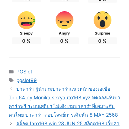
Sleepy
Angry
Surprise
0
%
0
%
0
%
Categories
PGSlot
Tags
pgslot99
บาคาร่า ผู้นำเกมบาคาร่าแนวหน้าของเอเชีย
Top 64 by Monika sexyauto168.xyz ทดลองเล่นบา
คาร่าฟรี ระบบเสถียร ไม่เด้งเกมบาคาร่าที่เหมาะกับ
คนไทย บาคาร่า ตอบโจทย์การเดิมพัน 8 MAY 2568
สล็อต faro168.win 28 JUN 25 สล็อต168 เว็บคา