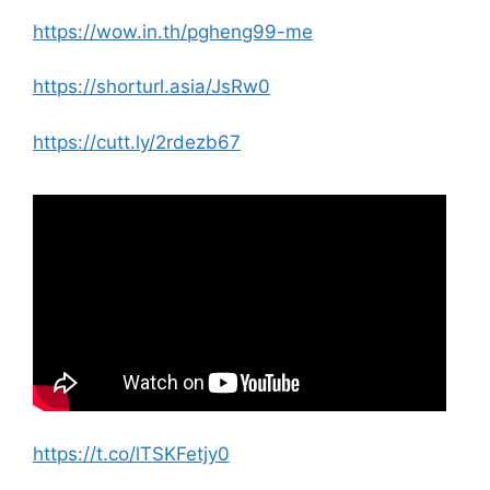
https://wow.in.th/pgheng99-me
https://shorturl.asia/JsRw0
https://cutt.ly/2rdezb67
https://t.co/lTSKFetjy0