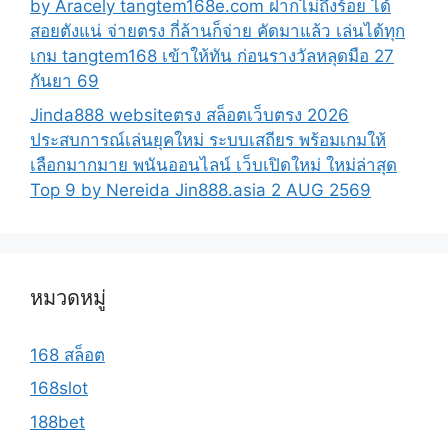
by Aracely tangtem168e.com ฝากไม่ถึงร้อย ได้
สอยตังแน่ จ่ายตรง กี่ล้านก็จ่าย คัดมาแล้ว เล่นได้ทุก
เกม tangtem168 เข้าให้ทัน ก่อนรางวัลหลุดมือ 27
กันยา 69
Jinda888 websiteตรง สล็อตเว็บตรง 2026
ประสบการณ์เล่นยุคใหม่ ระบบเสถียร พร้อมเกมให้
เลือกมากมาย พนันออนไลน์ เว็บเปิดใหม่ ใหม่ล่าสุด
Top 9 by Nereida Jin888.asia 2 AUG 2569
หมวดหมู่
168 สล็อต
168slot
188bet