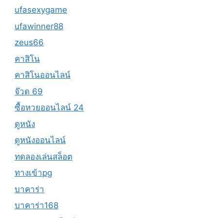
ufasexygame
ufawinner88
zeus66
คาสิโน
คาสิโนออนไลน์
จ๊วด 69
ซื้อหวยออนไลน์ 24
ดูหนัง
ดูหนังออนไลน์
ทดลองเล่นสล็อต
ทางเข้าpg
บาคาร่า
บาคาร่า168