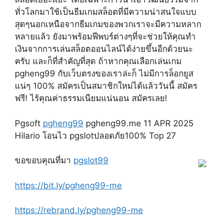
ทั่วโลกมาใช้เป็นธีมเกมสล็อตที่มีความน่าสนใจแบบ
สุดๆนอกเหนือจากธีมเกมของพวกเราจะมีความหลาก
หลายแล้ว ยังมาพร้อมฟีพบร์ต่างๆที่จะช่วยให้คุณทำ
เงินจากการเล่นสล็อตออนไลน์ได้ง่ายขึ้นอีกด้วยนะ
ครับ และก็ที่สำคัญที่สุด ถ้าหากคุณเลือกเล่นเกม
pgheng99 กับเว็บตรงของเราล่ะก็ ไม่มีการล็อกยูส
แน่ๆ 100% สมัครเป็นสมาชิกใหม่ได้แล้ววันนี้ สมัคร
ฟรี! ไร้คุณค่าธรรมเนียมแน่นอน สมัครเลย!
Pgsoft
pgheng99
pgheng99.me 11 APR 2025
Hilario โอนไว pgslotปลอดภัย100% Top 27
ขอขอบคุณที่มา
pgslot99
https://bit.ly/pgheng99-me
https://rebrand.ly/pgheng99-me