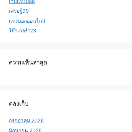
เว็บแทงบอล
เศรษฐี99
แทงบอลออนไลน์
โจ๊กเกอร์123
ความเห็นล่าสุด
คลังเก็บ
กรกฎาคม 2026
มิถุนายน 2026