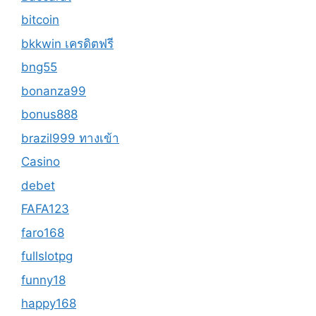
bitcoin
bkkwin เครดิตฟรี
bng55
bonanza99
bonus888
brazil999 ทางเข้า
Casino
debet
FAFA123
faro168
fullslotpg
funny18
happy168