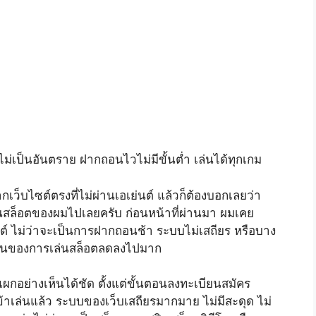
่เป็นอันตราย ฝากถอนไวไม่มีขั้นต่ำ เล่นได้ทุกเกม
็บไซต์ตรงที่ไม่ผ่านเอเย่นต์ แล้วก็ต้องบอกเลยว่า
่นสล็อตของผมไปเลยครับ ก่อนหน้าที่ผ่านมา ผมเคย
์ ไม่ว่าจะเป็นการฝากถอนช้า ระบบไม่เสถียร หรือบาง
านของการเล่นสล็อตลดลงไปมาก
แผกอย่างเห็นได้ชัด ตั้งแต่ขั้นตอนลงทะเบียนสมัคร
อมเข้าเล่นแล้ว ระบบของเว็บเสถียรมากมาย ไม่มีสะดุด ไม่