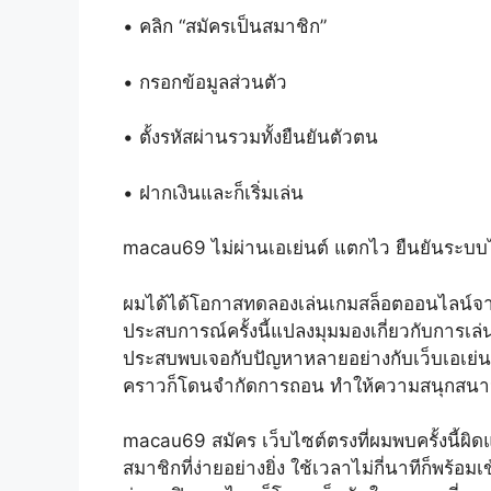
• คลิก “สมัครเป็นสมาชิก”
• กรอกข้อมูลส่วนตัว
• ตั้งรหัสผ่านรวมทั้งยืนยันตัวตน
• ฝากเงินและก็เริ่มเล่น
macau69 ไม่ผ่านเอเย่นต์ แตกไว ยืนยันระบบไม
ผมได้ได้โอกาสทดลองเล่นเกมสล็อตออนไลน์จากเว
ประสบการณ์ครั้งนี้แปลงมุมมองเกี่ยวกับการเล
ประสบพบเจอกับปัญหาหลายอย่างกับเว็บเอเย่นต
คราวก็โดนจำกัดการถอน ทำให้ความสนุกสน
macau69 สมัคร เว็บไซต์ตรงที่ผมพบครั้งนี้ผิด
สมาชิกที่ง่ายอย่างยิ่ง ใช้เวลาไม่กี่นาทีก็พร้