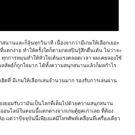
ุกสนานและก็ลุ้นทุกวินาที เนื่องจากว่ามีเกมให้เลือกเยอะ
แตกง่าย ทำให้ครั้งใดก็ตามกดสปินรู้สึกตื่นเต้น ไม่ว่าจะ
ญ่ ทุกการหมุนทำให้หัวใจเต้นแรงตลอดเวลา ผมเคยลองใช้
งผลลัพธ์ก็ถูกใจมาก ได้ทั้งความสนุกสนานแล้วก็ผลกำไร
ตที่ มีเกมให้เลือกเล่นจำนวนมาก รองรับการเล่นผ่าน
ต้องยอมรับว่ามันเป็นโลกที่เต็มไปด้วยความสนุกสนาน
ออนไลน์ในตอนนี้แตกต่างจากเกมตู้ยุคเก่าเลย ที่ต้อง
่ว่าปัจจุบันนี้เพียงแค่มีโทรศัพท์เคลื่อนที่เครื่องเดียว