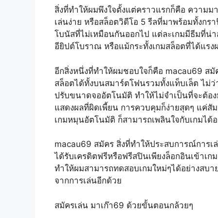
สิ่งที่ทำให้ผมพึงใจตั้งแต่คราวแรกก็คือ ความ
เล่นง่าย หรือสล็อตวิดีโอ 5 รีลที่มาพร้อมทั้งก
โบนัสที่ไม่เหมือนกันออกไป แต่ละเกมมีธีมที่น่า
อียิปต์โบราณ หรือแม้กระทั้งเกมสล็อตที่ได้แร
อีกสิ่งหนึ่งที่ทำให้ผมชอบใจก็คือ macau69 ส
สล็อตได้ทั้งบนสมาร์ตโฟนรวมทั้งแท็บเล็ต ไม่
ปรับขนาดจออัตโนมัติ ทำให้ไม่จำเป็นที่จะต้อ
แสดงผลที่ผิดเพี้ยน การควบคุมก็ง่ายสุดๆ แค่สัมผ
เกมหมุนอัตโนมัติ ก็สามารถเพลินใจกับเกมได้อ
macau69 สมัคร สิ่งที่ทำให้ประสบการณ์การเล่
ได้รับเครดิตฟรีหรือฟรีสปินเพียงล็อกอินเข้าเ
ทำให้ผมสามารถทดสอบเกมใหม่ๆได้อย่างสบายใจ
จากการเล่นอีกด้วย
สมัครเล่น มาเก๊า69 ด้วยขั้นตอนกล้วยๆ