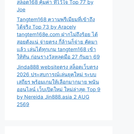
สล็อต168 คุ้มค่า ที่ไว้ใจ Top 77 by
Joe
Tangtem168 ความพรีเมียมที่เข้าถึง
ได้จริง Top 73 by Aracely
tangtem168e.com ฝากไม่ถึงร้อย ได้
สอยตังแน่ จ่ายตรง กี่ล้านก็จ่าย คัดมา
แล้ว เล่นได้ทุกเกม tangtem168 เข้า
ให้ทัน ก่อนรางวัลหลุดมือ 27 กันยา 69
Jinda888 websiteตรง สล็อตเว็บตรง
2026 ประสบการณ์เล่นยุคใหม่ ระบบ
เสถียร พร้อมเกมให้เลือกมากมาย พนัน
ออนไลน์ เว็บเปิดใหม่ ใหม่ล่าสุด Top 9
by Nereida Jin888.asia 2 AUG
2569