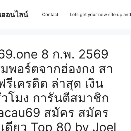
นออนไลน์
Contact
Lets get your new site up and
9.one 8 ก.พ. 2569
ิมพอร์ตจากฮ่องกง สา
ีเครดิต ล่าสุด เงิน
ชั่วโมง การันตีสมาชิก
acau69 สมัคร สมัคร
บเดียว Top 80 by Joel