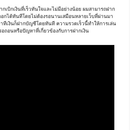
กเบิกเงินที่เร็วทันใจและไม่มีอย่างน้อย ผมสามารถฝาก
ออกได้ทันทีโดยไม่ต้องรอนานเสมือนหลายเว็บที่ผ่านมา
นาทีเงินก็ฝากบัญชีโดยทันที ความรวดเร็วนี้ทำให้การเล่น
รรอถอนหรือปัญหาที่เกี่ยวข้องกับการฝากเงิน