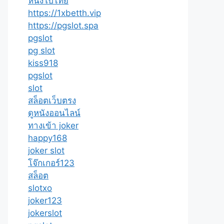
หนังโป๊ไทย
https://1xbetth.vip
https://pgslot.spa
pgslot
pg slot
kiss918
pgslot
slot
สล็อตเว็บตรง
ดูหนังออนไลน์
ทางเข้า joker
happy168
joker slot
โจ๊กเกอร์123
สล็อต
slotxo
joker123
jokerslot