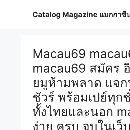
Skip
to
Catalog Magazine แมกกาซี
content
Macau69 macau6
macau69 สมัคร อ
ยมูห้ามพลาด แจกฟร
ชัวร์ พร้อมเปย์ทุก
ทั้งไทยและนอก m
ง่าย ครบ จบในเว็