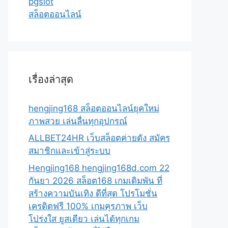
pgslot
สล็อตออนไลน์
เรื่องล่าสุด
hengjing168 สล็อตออนไลน์ยุคใหม่
ภาพสวย เล่นลื่นทุกอุปกรณ์
ALLBET24HR เว็บสล็อตค่ายดัง สมัคร
สมาชิกและเข้าสู่ระบบ
Hengjing168 hengjing168d.com 22
กันยา 2026 สล็อต168 เกมเดิมพัน ที่
สร้างความบันเทิง ดีที่สุด โปรโมชั่น
เครดิตฟรี 100% เกมคุรภาพ เว็บ
โปร่งใส ยูสเดียว เล่นได้ทุกเกม