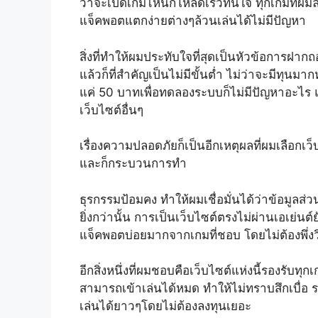
ว่าจะเปิดเกมไหนก็โหลดเร็วทันใจ ทุกเกมที่ผมล
แจ็คพอตแตกง่ายต่างๆล้วนเล่นได้ไม่มีปัญหา
สิ่งที่ทำให้ผมประทับใจที่สุดเป็นหัวข้อการฝาก
แล้วก็ที่สำคัญเป็นไม่มีขั้นต่ำ ไม่ว่าจะมีทุน
แค่ 50 บาทเพื่อทดลองระบบก็ไม่มีปัญหาอะไร 
เว็บไซต์อื่นๆ
เรื่องความปลอดภัยก็เป็นอีกเหตุผลที่ผมเลือก
และก็กระบวนการทำ
ธุรกรรมป้อมคง ทำให้ผมเชื่อมั่นได้ว่าข้อมูลส่
ยิ่งกว่านั้น การเป็นเว็บไซต์ตรงไม่ผ่านเอเย่น
แจ็คพอตบ่อยมากจากเกมที่ชอบ โดยไม่ต้องพึ่งวิ
อีกสิ่งหนึ่งที่ผมชอบคือเว็บไซต์แห่งนี้รองรับทุ
สามารถเข้าเล่นได้หมด ทำให้ไม่ทราบสึกเบื่อ รว
เล่นได้ยาวๆโดยไม่ต้องลงทุนเยอะ