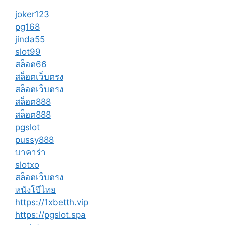
joker123
pg168
jinda55
slot99
สล็อต66
สล็อตเว็บตรง
สล็อตเว็บตรง
สล็อต888
สล็อต888
pgslot
pussy888
บาคาร่า
slotxo
สล็อตเว็บตรง
หนังโป๊ไทย
https://1xbetth.vip
https://pgslot.spa