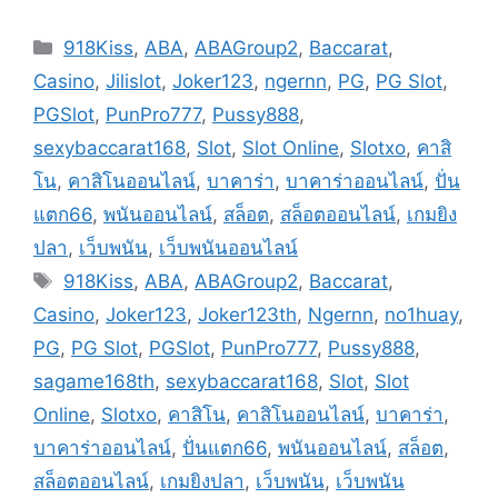
Categories
918Kiss
,
ABA
,
ABAGroup2
,
Baccarat
,
Casino
,
Jilislot
,
Joker123
,
ngernn
,
PG
,
PG Slot
,
PGSlot
,
PunPro777
,
Pussy888
,
sexybaccarat168
,
Slot
,
Slot Online
,
Slotxo
,
คาสิ
โน
,
คาสิโนออนไลน์
,
บาคาร่า
,
บาคาร่าออนไลน์
,
ปั่น
แตก66
,
พนันออนไลน์
,
สล็อต
,
สล็อตออนไลน์
,
เกมยิง
ปลา
,
เว็บพนัน
,
เว็บพนันออนไลน์
Tags
918Kiss
,
ABA
,
ABAGroup2
,
Baccarat
,
Casino
,
Joker123
,
Joker123th
,
Ngernn
,
no1huay
,
PG
,
PG Slot
,
PGSlot
,
PunPro777
,
Pussy888
,
sagame168th
,
sexybaccarat168
,
Slot
,
Slot
Online
,
Slotxo
,
คาสิโน
,
คาสิโนออนไลน์
,
บาคาร่า
,
บาคาร่าออนไลน์
,
ปั่นแตก66
,
พนันออนไลน์
,
สล็อต
,
สล็อตออนไลน์
,
เกมยิงปลา
,
เว็บพนัน
,
เว็บพนัน