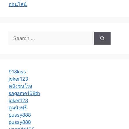
ออนไลน์
Search
for:
918kiss
joker123
หนังชนโรง
sagame168th
joker123
ดูหนังฟรี
pussy888
pussy888