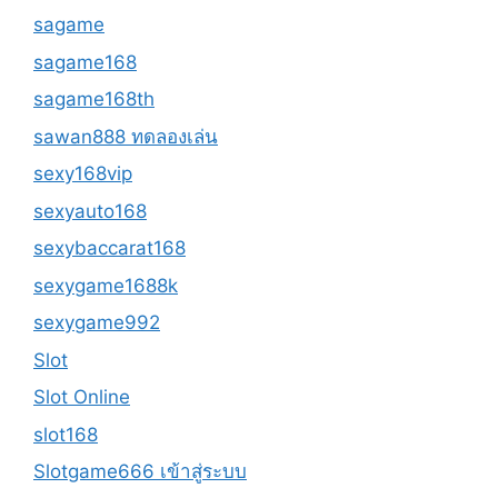
sagame
sagame168
sagame168th
sawan888 ทดลองเล่น
sexy168vip
sexyauto168
sexybaccarat168
sexygame1688k
sexygame992
Slot
Slot Online
slot168
Slotgame666 เข้าสู่ระบบ