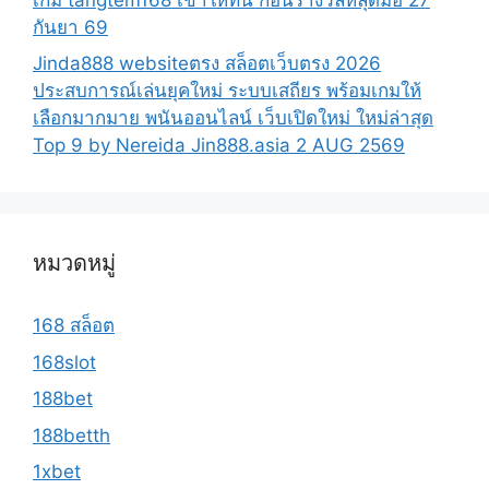
กันยา 69
Jinda888 websiteตรง สล็อตเว็บตรง 2026
ประสบการณ์เล่นยุคใหม่ ระบบเสถียร พร้อมเกมให้
เลือกมากมาย พนันออนไลน์ เว็บเปิดใหม่ ใหม่ล่าสุด
Top 9 by Nereida Jin888.asia 2 AUG 2569
หมวดหมู่
168 สล็อต
168slot
188bet
188betth
1xbet