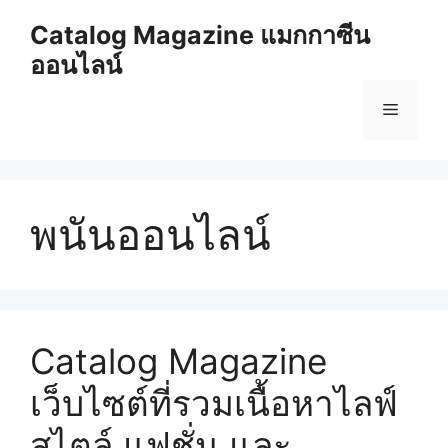
Skip
Catalog Magazine แมกกาซีน
to
ออนไลน์
content
Menu
พนันออนไลน์
Catalog Magazine
เว็บไซต์ที่รวมเนื้อหาไลฟ์
สไตล์ แฟชั่น และ