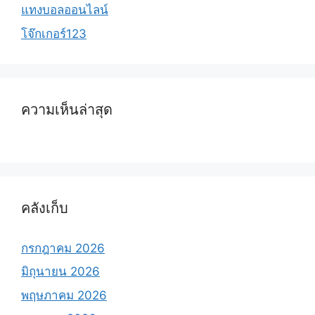
แทงบอลออนไลน์
โจ๊กเกอร์123
ความเห็นล่าสุด
คลังเก็บ
กรกฎาคม 2026
มิถุนายน 2026
พฤษภาคม 2026