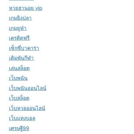
หวยฮานอย vip
เกมยิงปลา
เกมยูฟ่า
เครดิตฟรี
เซ็กซี่บาคาร่า
เดิมพันกีฬา
เล่นสล็อต
เว็บพนัน
เว็บพนันออนไลน์
เว็บสล็อต
เว็บหวยออนไลน์
เว็บแทงบอล
เศรษฐี99