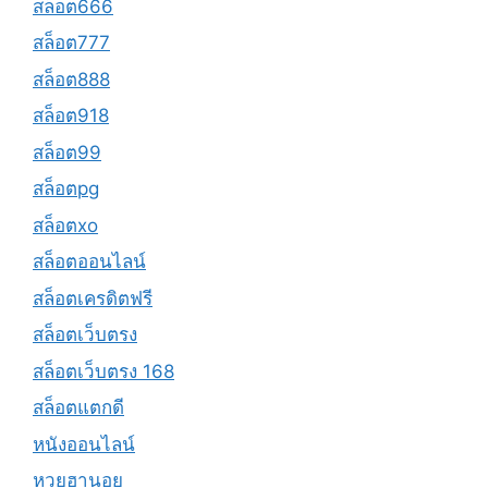
สล็อต666
สล็อต777
สล็อต888
สล็อต918
สล็อต99
สล็อตpg
สล็อตxo
สล็อตออนไลน์
สล็อตเครดิตฟรี
สล็อตเว็บตรง
สล็อตเว็บตรง 168
สล็อตแตกดี
หนังออนไลน์
หวยฮานอย