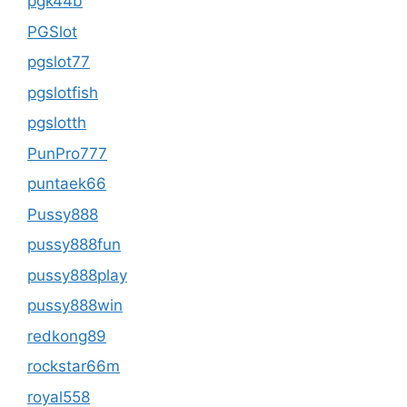
pgk44b
PGSlot
pgslot77
pgslotfish
pgslotth
PunPro777
puntaek66
Pussy888
pussy888fun
pussy888play
pussy888win
redkong89
rockstar66m
royal558