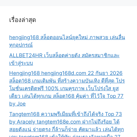
เรื่องล่าสุด
hengjing168 สล็อตออนไลน์ยุคใหม่ ภาพสวย เล่นลื่น
ทุกอุปกรณ์
ALLBET24HR เว็บสล็อตค่ายดัง สมัครสมาชิกและ
เข้าสู่ระบบ
Hengjing168 hengjing168d.com 22 กันยา 2026
สล็อต168 เกมเดิมพัน ที่สร้างความบันเทิง ดีที่สุด โปร
โมชั่นเครดิตฟรี 100% เกมคุรภาพ เว็บโปร่งใส ยูส
เดียว เล่นได้ทุกเกม สล็อต168 คุ้มค่า ที่ไว้ใจ Top 77
by Joe
Tangtem168 ความพรีเมียมที่เข้าถึงได้จริง Top 73
by Aracely tangtem168e.com ฝากไม่ถึงร้อย ได้
สอยตังแน่ จ่ายตรง กี่ล้านก็จ่าย คัดมาแล้ว เล่นได้ทุก
เกม tangtem168 เข้าให้ทัน ก่อนรางวัลหลุดมือ 27