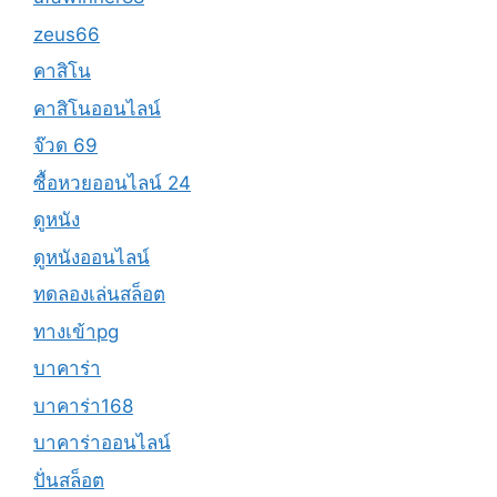
zeus66
คาสิโน
คาสิโนออนไลน์
จ๊วด 69
ซื้อหวยออนไลน์ 24
ดูหนัง
ดูหนังออนไลน์
ทดลองเล่นสล็อต
ทางเข้าpg
บาคาร่า
บาคาร่า168
บาคาร่าออนไลน์
ปั่นสล็อต