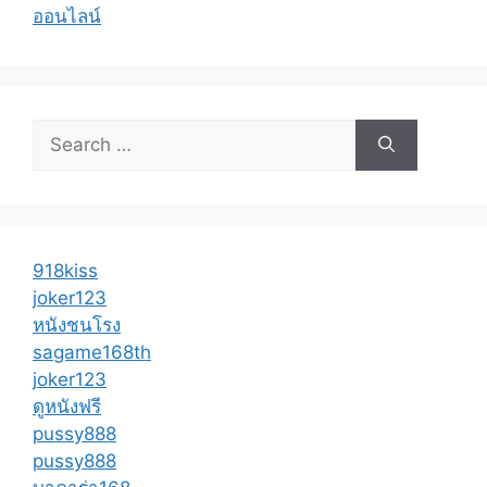
ออนไลน์
Search
for:
918kiss
joker123
หนังชนโรง
sagame168th
joker123
ดูหนังฟรี
pussy888
pussy888