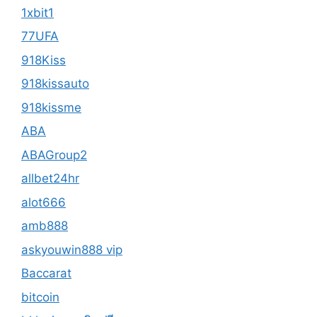
1xbit1
77UFA
918Kiss
918kissauto
918kissme
ABA
ABAGroup2
allbet24hr
alot666
amb888
askyouwin888 vip
Baccarat
bitcoin