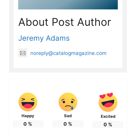
About Post Author
Jeremy Adams
noreply@catalogmagazine.com
Happy
Sad
Excited
0
%
0
%
0
%