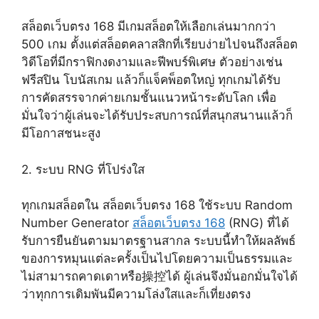
สล็อตเว็บตรง 168 มีเกมสล็อตให้เลือกเล่นมากกว่า
500 เกม ตั้งแต่สล็อตคลาสสิกที่เรียบง่ายไปจนถึงสล็อต
วิดีโอที่มีกราฟิกงดงามและฟีพบร์พิเศษ ตัวอย่างเช่น
ฟรีสปิน โบนัสเกม แล้วก็แจ็คพ็อตใหญ่ ทุกเกมได้รับ
การคัดสรรจากค่ายเกมชั้นแนวหน้าระดับโลก เพื่อ
มั่นใจว่าผู้เล่นจะได้รับประสบการณ์ที่สนุกสนานแล้วก็
มีโอกาสชนะสูง
2. ระบบ RNG ที่โปร่งใส
ทุกเกมสล็อตใน สล็อตเว็บตรง 168 ใช้ระบบ Random
Number Generator
สล็อตเว็บตรง 168
(RNG) ที่ได้
รับการยืนยันตามมาตรฐานสากล ระบบนี้ทำให้ผลลัพธ์
ของการหมุนแต่ละครั้งเป็นไปโดยความเป็นธรรมและ
ไม่สามารถคาดเดาหรือ操控ได้ ผู้เล่นจึงมั่นอกมั่นใจได้
ว่าทุกการเดิมพันมีความโล่งใสและก็เที่ยงตรง