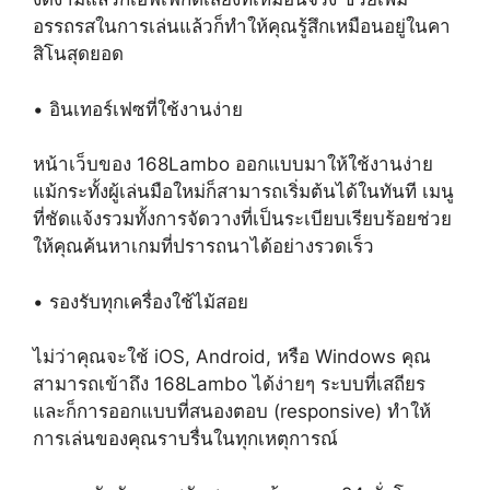
อรรถรสในการเล่นแล้วก็ทำให้คุณรู้สึกเหมือนอยู่ในคา
สิโนสุดยอด
• อินเทอร์เฟซที่ใช้งานง่าย
หน้าเว็บของ 168Lambo ออกแบบมาให้ใช้งานง่าย
แม้กระทั้งผู้เล่นมือใหม่ก็สามารถเริ่มต้นได้ในทันที เมนู
ที่ชัดแจ้งรวมทั้งการจัดวางที่เป็นระเบียบเรียบร้อยช่วย
ให้คุณค้นหาเกมที่ปรารถนาได้อย่างรวดเร็ว
• รองรับทุกเครื่องใช้ไม้สอย
ไม่ว่าคุณจะใช้ iOS, Android, หรือ Windows คุณ
สามารถเข้าถึง 168Lambo ได้ง่ายๆ ระบบที่เสถียร
และก็การออกแบบที่สนองตอบ (responsive) ทำให้
การเล่นของคุณราบรื่นในทุกเหตุการณ์