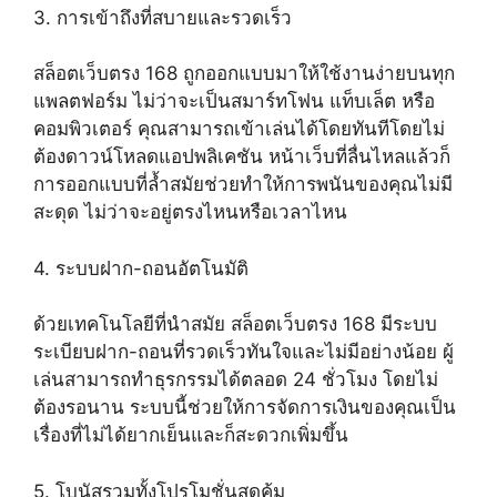
3. การเข้าถึงที่สบายและรวดเร็ว
สล็อตเว็บตรง 168 ถูกออกแบบมาให้ใช้งานง่ายบนทุก
แพลตฟอร์ม ไม่ว่าจะเป็นสมาร์ทโฟน แท็บเล็ต หรือ
คอมพิวเตอร์ คุณสามารถเข้าเล่นได้โดยทันทีโดยไม่
ต้องดาวน์โหลดแอปพลิเคชัน หน้าเว็บที่ลื่นไหลแล้วก็
การออกแบบที่ล้ำสมัยช่วยทำให้การพนันของคุณไม่มี
สะดุด ไม่ว่าจะอยู่ตรงไหนหรือเวลาไหน
4. ระบบฝาก-ถอนอัตโนมัติ
ด้วยเทคโนโลยีที่นำสมัย สล็อตเว็บตรง 168 มีระบบ
ระเบียบฝาก-ถอนที่รวดเร็วทันใจและไม่มีอย่างน้อย ผู้
เล่นสามารถทำธุรกรรมได้ตลอด 24 ชั่วโมง โดยไม่
ต้องรอนาน ระบบนี้ช่วยให้การจัดการเงินของคุณเป็น
เรื่องที่ไม่ได้ยากเย็นและก็สะดวกเพิ่มขึ้น
5. โบนัสรวมทั้งโปรโมชั่นสุดคุ้ม