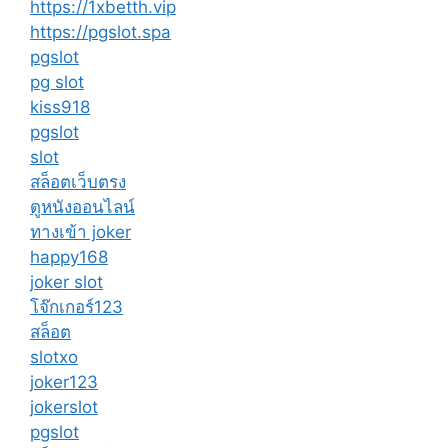
https://1xbetth.vip
https://pgslot.spa
pgslot
pg slot
kiss918
pgslot
slot
สล็อตเว็บตรง
ดูหนังออนไลน์
ทางเข้า joker
happy168
joker slot
โจ๊กเกอร์123
สล็อต
slotxo
joker123
jokerslot
pgslot