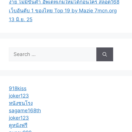
ง่าย ไม่มีขั้นต่ำ อัพเดทเกมใหม่ได้ก่อนใคร สล็อต168
เว็บอันดับ 1 ของไทย Top 19 by Mazie 7mcn.org
13 มิ.ย. 25
Search
for:
918kiss
joker123
หนังชนโรง
sagame168th
joker123
ดูหนังฟรี