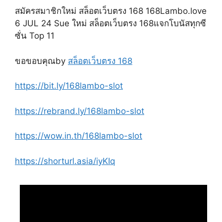
สมัครสมาชิกใหม่ สล็อตเว็บตรง 168 168Lambo.love
6 JUL 24 Sue ใหม่ สล็อตเว็บตรง 168แจกโบนัสทุกซี
ซั่น Top 11
ขอขอบคุณby
สล็อตเว็บตรง 168
https://bit.ly/168lambo-slot
https://rebrand.ly/168lambo-slot
https://wow.in.th/168lambo-slot
https://shorturl.asia/iyKIq