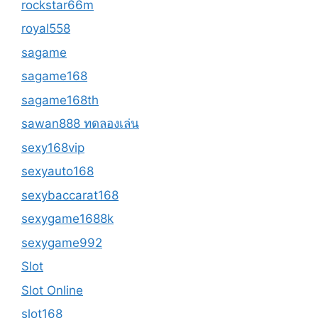
rockstar66m
royal558
sagame
sagame168
sagame168th
sawan888 ทดลองเล่น
sexy168vip
sexyauto168
sexybaccarat168
sexygame1688k
sexygame992
Slot
Slot Online
slot168