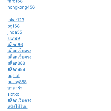
faro168
hongkong456
joker123
pg168
jinda55
slot99
สล็อต66
สล็อตเว็บตรง
สล็อตเว็บตรง
สล็อต888
สล็อต888
pgslot
pussy888
บาคาร่า
slotxo
สล็อตเว็บตรง
หนังโป๊ไทย