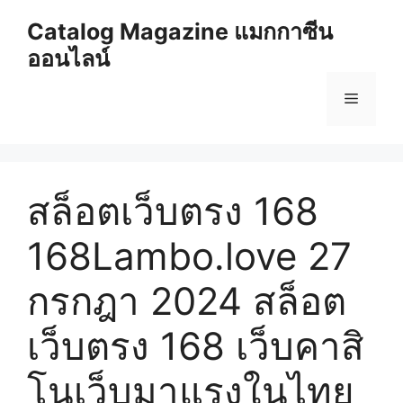
Skip
Catalog Magazine แมกกาซีน
to
ออนไลน์
content
Menu
สล็อตเว็บตรง 168
168Lambo.love 27
กรกฎา 2024 สล็อต
เว็บตรง 168 เว็บคาสิ
โนเว็บมาแรงในไทย