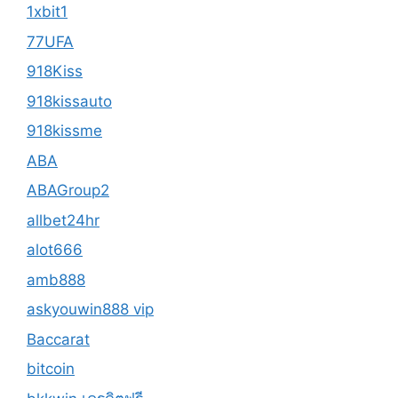
1xbit1
77UFA
918Kiss
918kissauto
918kissme
ABA
ABAGroup2
allbet24hr
alot666
amb888
askyouwin888 vip
Baccarat
bitcoin