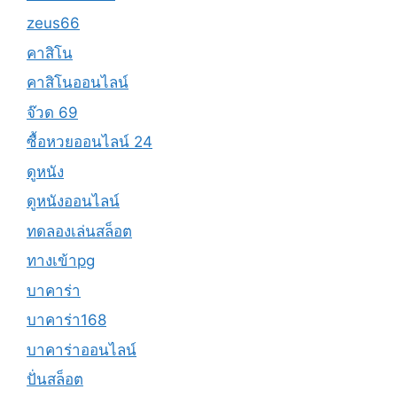
zeus66
คาสิโน
คาสิโนออนไลน์
จ๊วด 69
ซื้อหวยออนไลน์ 24
ดูหนัง
ดูหนังออนไลน์
ทดลองเล่นสล็อต
ทางเข้าpg
บาคาร่า
บาคาร่า168
บาคาร่าออนไลน์
ปั่นสล็อต