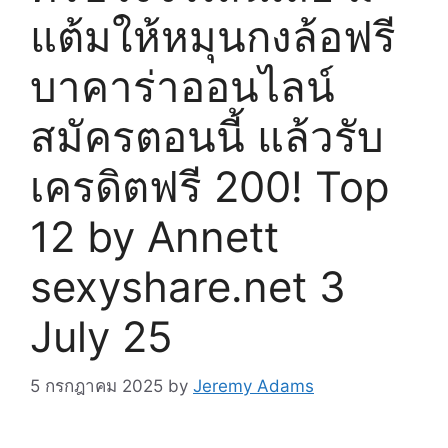
แต้มให้หมุนกงล้อฟรี
บาคาร่าออนไลน์
สมัครตอนนี้ แล้วรับ
เครดิตฟรี 200! Top
12 by Annett
sexyshare.net 3
July 25
5 กรกฎาคม 2025
by
Jeremy Adams