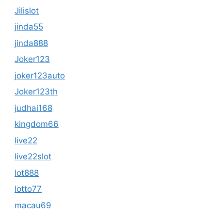
Jilislot
jinda55
jinda888
Joker123
joker123auto
Joker123th
judhai168
kingdom66
live22
live22slot
lot888
lotto77
macau69