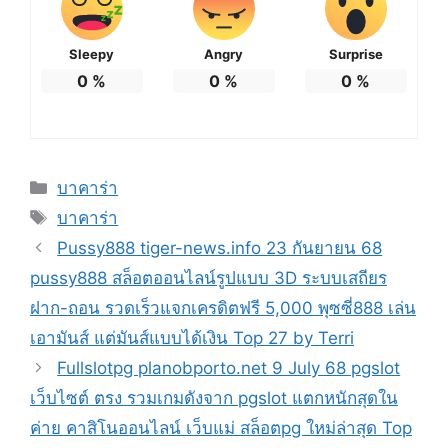
Sleepy
Angry
Surprise
0
%
0
%
0
%
Categories
บาคาร่า
Tags
บาคาร่า
Pussy888 tiger-news.info 23 กันยายน 68
pussy888 สล็อตออนไลน์รูปแบบ 3D ระบบเสถียร
ฝาก-ถอน รวดเร็วแจกเครดิตฟรี 5,000 พุซซี่888 เล่น
เอามันส์ แต่มันส์แบบได้เงิน Top 27 by Terri
Fullslotpg planobporto.net 9 July 68 pgslot
เว็บไซต์ ตรง รวมเกมดังจาก pgslot แตกหนักสุดใน
ค่าย คาสิโนออนไลน์ เว็บแม่ สล็อตpg ใหม่ล่าสุด Top