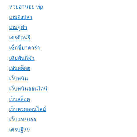
หวยฮานอย vip
เกมยิงปลา
เกมยูฟ่า
เครดิตฟรี
เซ็กซี่บาคาร่า
เดิมพันกีฬา
เล่นสล็อต
เว็บพนัน
เว็บพนันออนไลน์
เว็บสล็อต
เว็บหวยออนไลน์
เว็บแทงบอล
เศรษฐี99