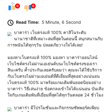
0
0
Read Time:
5 Minute, 6 Second
บาคาร่า เว็บตรงแท้ 100% คาสิโนระดับ
นานาชาติที่เหมาะสมที่สุดในตอนนี้ สนุกสนานกับ
การพนันได้ทุกๆวัน ปลอดภัยวางใจได้เลย!
มองหาเว็บตรงแท้ 100% มองหา บาคาร่าออนไลน์
เว็บไซต์ตรงไม่ผ่านเอเย่นต์บนเว็บไซต์ตรงของเรา
สินะครับ ค้ำประกันเลยครับผมว่า คุณจะได้ใช้บริการ
กับเว็บตรงไม่ผ่านเอเย่นต์ที่ดีเยี่ยมที่สุดอย่างแน่นอน
เว็บตรงแท้ 100% มาพร้อมเกมเดิมพันยอดนิยมอย่าง
บาคาร่า วิธีเล่นง่าย ข้อตกลงเข้าใจได้แน่นอน บันเทิง
ใจกับเกมเดิมพันที่เยี่ยมที่สุดได้ทุกวันตลอด 24 ชั่วโมง
บาคาร่า มีโปรโมชั่นและกิจกรรมซัพพอร์ตเพียบ