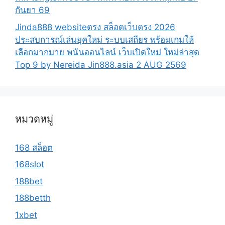
กันยา 69
Jinda888 websiteตรง สล็อตเว็บตรง 2026
ประสบการณ์เล่นยุคใหม่ ระบบเสถียร พร้อมเกมให้
เลือกมากมาย พนันออนไลน์ เว็บเปิดใหม่ ใหม่ล่าสุด
Top 9 by Nereida Jin888.asia 2 AUG 2569
หมวดหมู่
168 สล็อต
168slot
188bet
188betth
1xbet