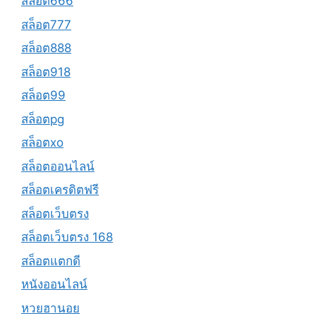
สล็อต666
สล็อต777
สล็อต888
สล็อต918
สล็อต99
สล็อตpg
สล็อตxo
สล็อตออนไลน์
สล็อตเครดิตฟรี
สล็อตเว็บตรง
สล็อตเว็บตรง 168
สล็อตแตกดี
หนังออนไลน์
หวยฮานอย